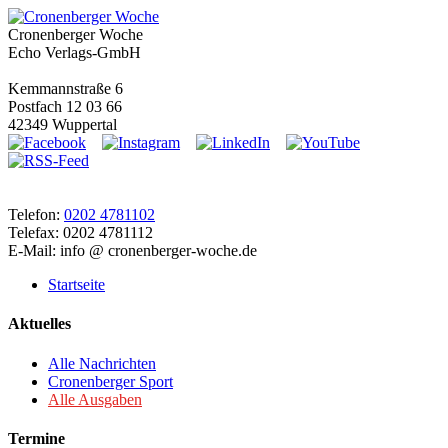
Cronenberger Woche
Echo Verlags-GmbH
Kemmannstraße 6
Postfach 12 03 66
42349 Wuppertal
Telefon:
0202 4781102
Telefax: 0202 4781112
E-Mail: info @ cronenberger-woche.de
Startseite
Aktuelles
Alle Nachrichten
Cronenberger Sport
Alle Ausgaben
Termine