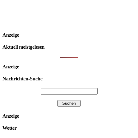
Anzeige
Aktuell meistgelesen
Anzeige
Nachrichten-Suche
Anzeige
Wetter