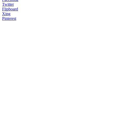
Twitter
Flipboard
Xing
Pinterest