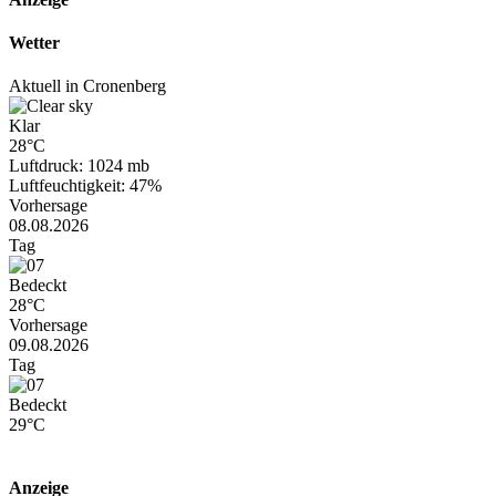
Wetter
Aktuell in Cronenberg
Klar
28°C
Luftdruck: 1024 mb
Luftfeuchtigkeit: 47%
Vorhersage
08.08.2026
Tag
Bedeckt
28°C
Vorhersage
09.08.2026
Tag
Bedeckt
29°C
Anzeige