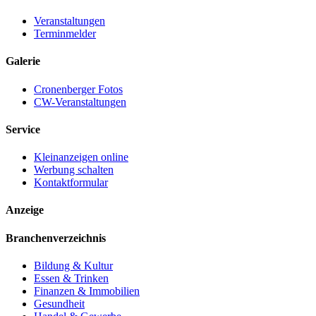
Veranstaltungen
Terminmelder
Galerie
Cronenberger Fotos
CW-Veranstaltungen
Service
Kleinanzeigen online
Werbung schalten
Kontaktformular
Anzeige
Branchenverzeichnis
Bildung & Kultur
Essen & Trinken
Finanzen & Immobilien
Gesundheit