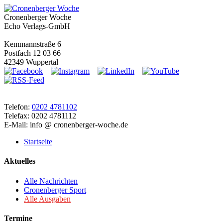
Cronenberger Woche
Echo Verlags-GmbH
Kemmannstraße 6
Postfach 12 03 66
42349 Wuppertal
Telefon:
0202 4781102
Telefax: 0202 4781112
E-Mail: info @ cronenberger-woche.de
Startseite
Aktuelles
Alle Nachrichten
Cronenberger Sport
Alle Ausgaben
Termine