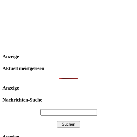
Anzeige
Aktuell meistgelesen
Anzeige
Nachrichten-Suche
Anzeige