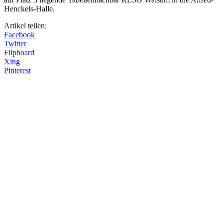
Henckels-Halle.
Artikel teilen:
Facebook
Twitter
Flipboard
Xing
Pinterest