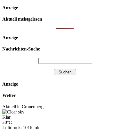
Anzeige
Aktuell meistgelesen
Anzeige
Nachrichten-Suche
Anzeige
Wetter
Aktuell in Cronenberg
Klar
20°C
Luftdruck: 1016 mb