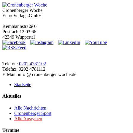
Cronenberger Woche
Echo Verlags-GmbH
Kemmannstraße 6
Postfach 12 03 66
42349 Wuppertal
Telefon:
0202 4781102
Telefax: 0202 4781112
E-Mail: info @ cronenberger-woche.de
Startseite
Aktuelles
Alle Nachrichten
Cronenberger Sport
Alle Ausgaben
Termine