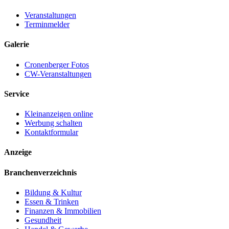
Veranstaltungen
Terminmelder
Galerie
Cronenberger Fotos
CW-Veranstaltungen
Service
Kleinanzeigen online
Werbung schalten
Kontaktformular
Anzeige
Branchenverzeichnis
Bildung & Kultur
Essen & Trinken
Finanzen & Immobilien
Gesundheit