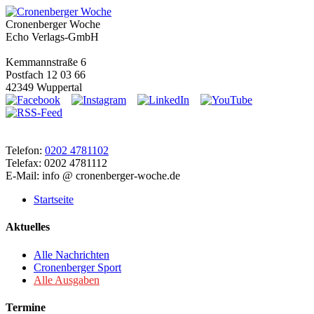
Cronenberger Woche
Echo Verlags-GmbH
Kemmannstraße 6
Postfach 12 03 66
42349 Wuppertal
Telefon:
0202 4781102
Telefax: 0202 4781112
E-Mail: info @ cronenberger-woche.de
Startseite
Aktuelles
Alle Nachrichten
Cronenberger Sport
Alle Ausgaben
Termine