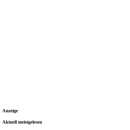
Anzeige
Aktuell meistgelesen