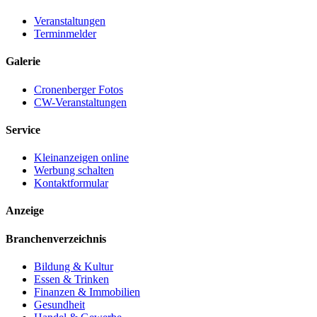
Veranstaltungen
Terminmelder
Galerie
Cronenberger Fotos
CW-Veranstaltungen
Service
Kleinanzeigen online
Werbung schalten
Kontaktformular
Anzeige
Branchenverzeichnis
Bildung & Kultur
Essen & Trinken
Finanzen & Immobilien
Gesundheit