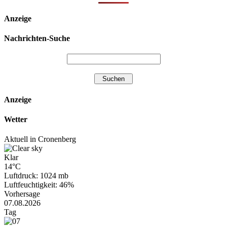
Anzeige
Nachrichten-Suche
Anzeige
Wetter
Aktuell in Cronenberg
Klar
14°C
Luftdruck: 1024 mb
Luftfeuchtigkeit: 46%
Vorhersage
07.08.2026
Tag