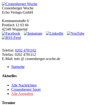
Cronenberger Woche
Echo Verlags-GmbH
Kemmannstraße 6
Postfach 12 03 66
42349 Wuppertal
Telefon:
0202 4781102
Telefax: 0202 4781112
E-Mail: info @ cronenberger-woche.de
Startseite
Aktuelles
Alle Nachrichten
Cronenberger Sport
Alle Ausgaben
Termine