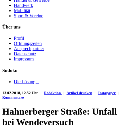
Handel & Gewerbe
Handwerk
Mobilität
Sport & Vereine
Über uns
Profil
Öffnungszeiten
Ansprechpartner
Datenschutz
Impressum
Sudoku
Die Lösung...
13.02.2018, 12.52 Uhr |
Redaktion
|
Artikel drucken
|
Instapaper
|
Kommentare
Hahnerberger Straße: Unfall
bei Wendeversuch