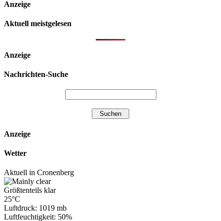
Anzeige
Aktuell meistgelesen
Anzeige
Nachrichten-Suche
Anzeige
Wetter
Aktuell in Cronenberg
Größtenteils klar
25°C
Luftdruck: 1019 mb
Luftfeuchtigkeit: 50%