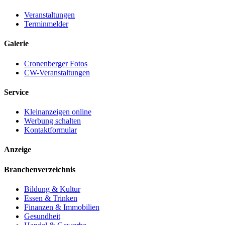
Veranstaltungen
Terminmelder
Galerie
Cronenberger Fotos
CW-Veranstaltungen
Service
Kleinanzeigen online
Werbung schalten
Kontaktformular
Anzeige
Branchenverzeichnis
Bildung & Kultur
Essen & Trinken
Finanzen & Immobilien
Gesundheit