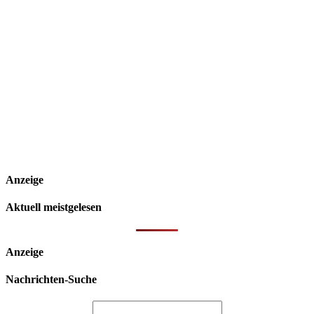
Anzeige
Aktuell meistgelesen
Anzeige
Nachrichten-Suche