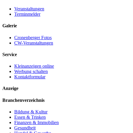
Veranstaltungen
Terminmelder
Galerie
Cronenberger Fotos
CW-Veranstaltungen
Service
Kleinanzeigen online
Werbung schalten
Kontaktformular
Anzeige
Branchenverzeichnis
Bildung & Kultur
Essen & Trinken
Finanzen & Immobilien
Gesundheit