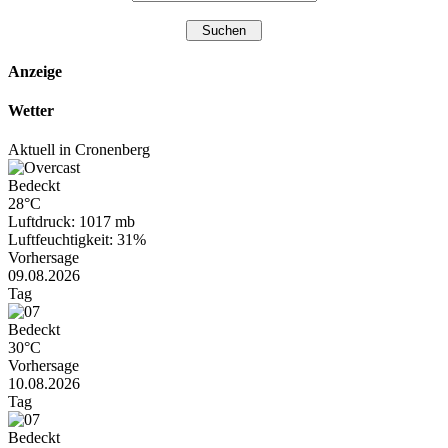
Anzeige
Wetter
Aktuell in Cronenberg
Bedeckt
28°C
Luftdruck: 1017 mb
Luftfeuchtigkeit: 31%
Vorhersage
09.08.2026
Tag
Bedeckt
30°C
Vorhersage
10.08.2026
Tag
Bedeckt