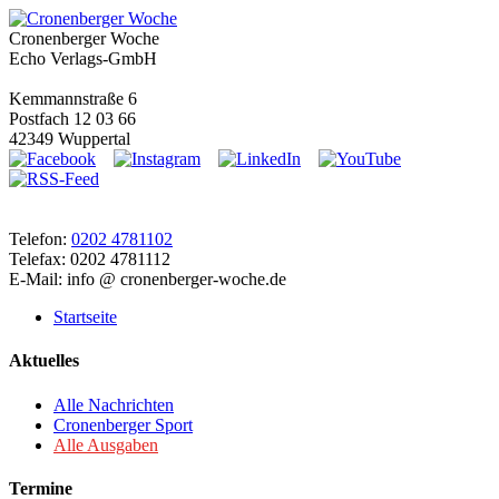
Cronenberger Woche
Echo Verlags-GmbH
Kemmannstraße 6
Postfach 12 03 66
42349 Wuppertal
Telefon:
0202 4781102
Telefax: 0202 4781112
E-Mail: info @ cronenberger-woche.de
Startseite
Aktuelles
Alle Nachrichten
Cronenberger Sport
Alle Ausgaben
Termine