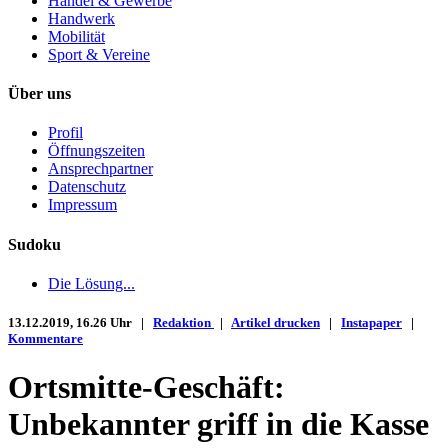
Handel & Gewerbe
Handwerk
Mobilität
Sport & Vereine
Über uns
Profil
Öffnungszeiten
Ansprechpartner
Datenschutz
Impressum
Sudoku
Die Lösung...
13.12.2019, 16.26 Uhr |
Redaktion
|
Artikel drucken
|
Instapaper
|
Kommentare
Ortsmitte-Geschäft:
Unbekannter griff in die Kasse