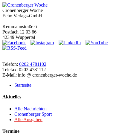
Cronenberger Woche
Echo Verlags-GmbH
Kemmannstraße 6
Postfach 12 03 66
42349 Wuppertal
Telefon:
0202 4781102
Telefax: 0202 4781112
E-Mail: info @ cronenberger-woche.de
Startseite
Aktuelles
Alle Nachrichten
Cronenberger Sport
Alle Ausgaben
Termine