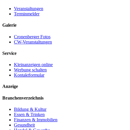
Veranstaltungen
Terminmelder
Galerie
Cronenberger Fotos
CW-Veranstaltungen
Service
Kleinanzeigen online
Werbung schalten
Kontaktformular
Anzeige
Branchenverzeichnis
Bildung & Kultur
Essen & Trinken
Finanzen & Immobilien
Gesundheit