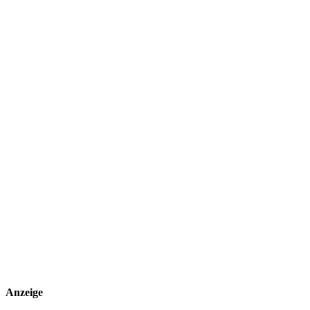
Anzeige