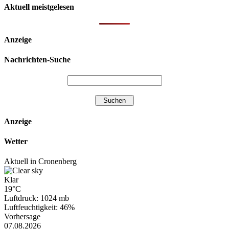
Aktuell meistgelesen
Anzeige
Nachrichten-Suche
Anzeige
Wetter
Aktuell in Cronenberg
Klar
19°C
Luftdruck: 1024 mb
Luftfeuchtigkeit: 46%
Vorhersage
07.08.2026