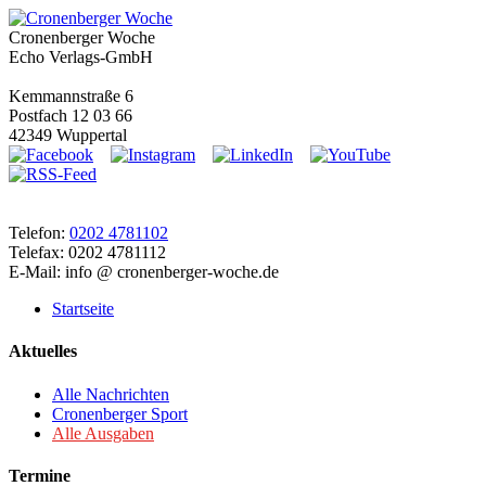
Cronenberger Woche
Echo Verlags-GmbH
Kemmannstraße 6
Postfach 12 03 66
42349 Wuppertal
Telefon:
0202 4781102
Telefax: 0202 4781112
E-Mail: info @ cronenberger-woche.de
Startseite
Aktuelles
Alle Nachrichten
Cronenberger Sport
Alle Ausgaben
Termine