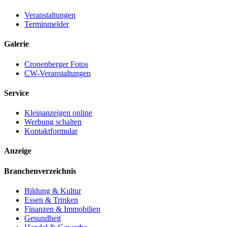
Veranstaltungen
Terminmelder
Galerie
Cronenberger Fotos
CW-Veranstaltungen
Service
Kleinanzeigen online
Werbung schalten
Kontaktformular
Anzeige
Branchenverzeichnis
Bildung & Kultur
Essen & Trinken
Finanzen & Immobilien
Gesundheit