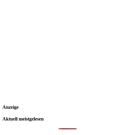
Anzeige
Aktuell meistgelesen