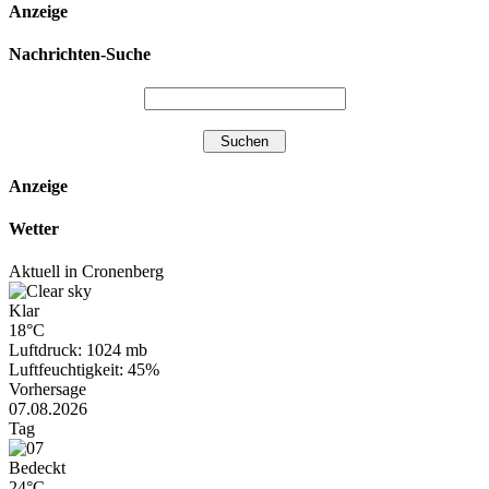
Anzeige
Nachrichten-Suche
Anzeige
Wetter
Aktuell in Cronenberg
Klar
18°C
Luftdruck: 1024 mb
Luftfeuchtigkeit: 45%
Vorhersage
07.08.2026
Tag
Bedeckt
24°C