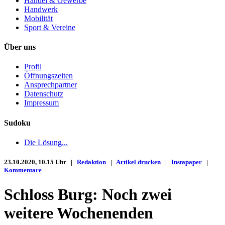
Handel & Gewerbe
Handwerk
Mobilität
Sport & Vereine
Über uns
Profil
Öffnungszeiten
Ansprechpartner
Datenschutz
Impressum
Sudoku
Die Lösung...
23.10.2020, 10.15 Uhr |
Redaktion
|
Artikel drucken
|
Instapaper
|
Kommentare
Schloss Burg: Noch zwei
weitere Wochenenden