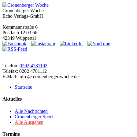
Cronenberger Woche
Echo Verlags-GmbH
Kemmannstraße 6
Postfach 12 03 66
42349 Wuppertal
Telefon:
0202 4781102
Telefax: 0202 4781112
E-Mail: info @ cronenberger-woche.de
Startseite
Aktuelles
Alle Nachrichten
Cronenberger Sport
Alle Ausgaben
Termine