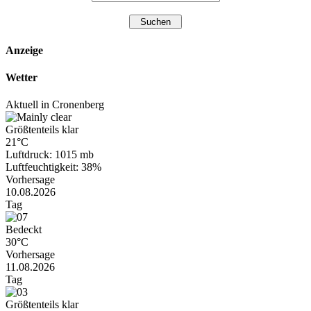
Anzeige
Wetter
Aktuell in Cronenberg
Größtenteils klar
21°C
Luftdruck: 1015 mb
Luftfeuchtigkeit: 38%
Vorhersage
10.08.2026
Tag
Bedeckt
30°C
Vorhersage
11.08.2026
Tag
Größtenteils klar