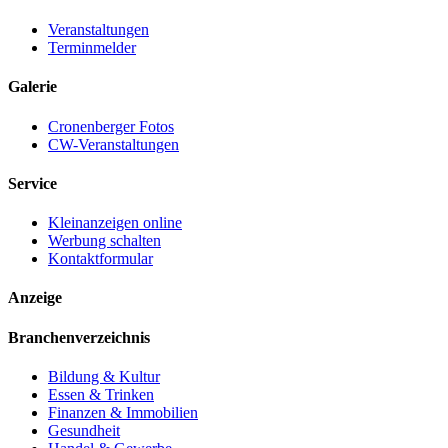
Veranstaltungen
Terminmelder
Galerie
Cronenberger Fotos
CW-Veranstaltungen
Service
Kleinanzeigen online
Werbung schalten
Kontaktformular
Anzeige
Branchenverzeichnis
Bildung & Kultur
Essen & Trinken
Finanzen & Immobilien
Gesundheit