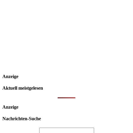
Anzeige
Aktuell meistgelesen
Anzeige
Nachrichten-Suche