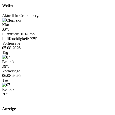
Wetter
Aktuell in Cronenberg
Klar
22°C
Luftdruck: 1014 mb
Luftfeuchtigkeit: 72%
Vorhersage
05.08.2026
Tag
Bedeckt
29°C
Vorhersage
06.08.2026
Tag
Bedeckt
26°C
Anzeige