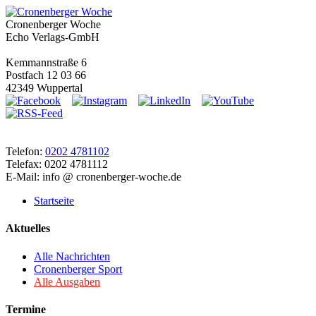
Cronenberger Woche
Echo Verlags-GmbH
Kemmannstraße 6
Postfach 12 03 66
42349 Wuppertal
Telefon:
0202 4781102
Telefax: 0202 4781112
E-Mail: info @ cronenberger-woche.de
Startseite
Aktuelles
Alle Nachrichten
Cronenberger Sport
Alle Ausgaben
Termine