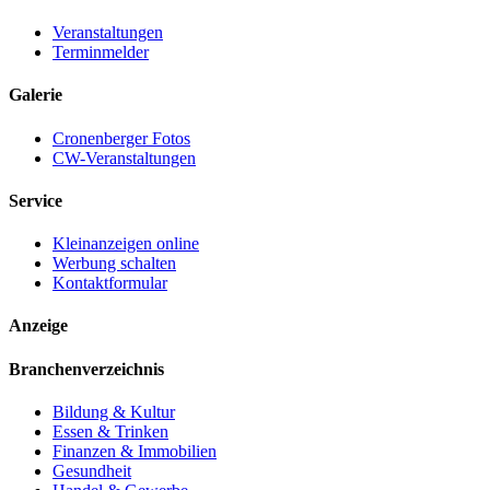
Veranstaltungen
Terminmelder
Galerie
Cronenberger Fotos
CW-Veranstaltungen
Service
Kleinanzeigen online
Werbung schalten
Kontaktformular
Anzeige
Branchenverzeichnis
Bildung & Kultur
Essen & Trinken
Finanzen & Immobilien
Gesundheit