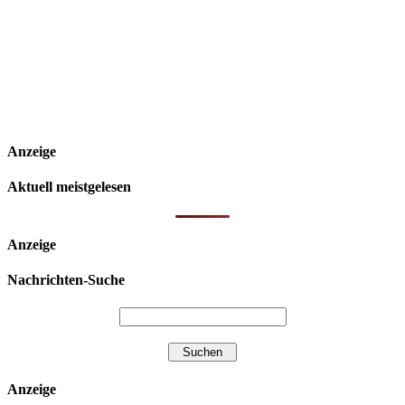
Anzeige
Aktuell meistgelesen
Anzeige
Nachrichten-Suche
Anzeige