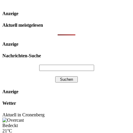
Anzeige
Aktuell meistgelesen
Anzeige
Nachrichten-Suche
Anzeige
Wetter
Aktuell in Cronenberg
Bedeckt
21°C