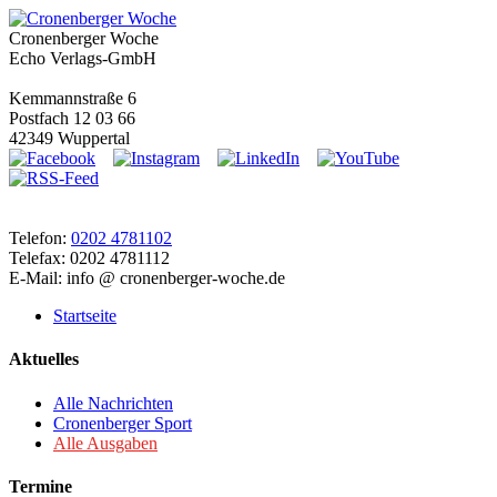
Cronenberger Woche
Echo Verlags-GmbH
Kemmannstraße 6
Postfach 12 03 66
42349 Wuppertal
Telefon:
0202 4781102
Telefax: 0202 4781112
E-Mail: info @ cronenberger-woche.de
Startseite
Aktuelles
Alle Nachrichten
Cronenberger Sport
Alle Ausgaben
Termine