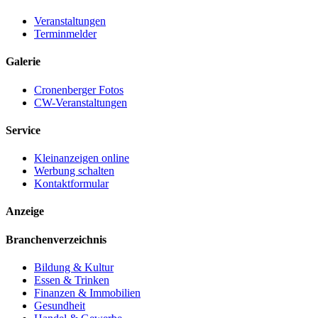
Veranstaltungen
Terminmelder
Galerie
Cronenberger Fotos
CW-Veranstaltungen
Service
Kleinanzeigen online
Werbung schalten
Kontaktformular
Anzeige
Branchenverzeichnis
Bildung & Kultur
Essen & Trinken
Finanzen & Immobilien
Gesundheit