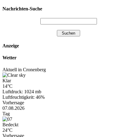
Nachrichten-Suche
Anzeige
Wetter
Aktuell in Cronenberg
Klar
14°C
Luftdruck: 1024 mb
Luftfeuchtigkeit: 46%
Vorhersage
07.08.2026
Tag
Bedeckt
24°C
Vorhersage