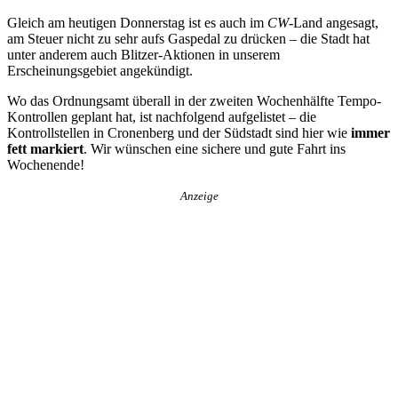
Gleich am heutigen Donnerstag ist es auch im
CW
-Land angesagt,
am Steuer nicht zu sehr aufs Gaspedal zu drücken – die Stadt hat
unter anderem auch Blitzer-Aktionen in unserem
Erscheinungsgebiet angekündigt.
Wo das Ordnungsamt überall in der zweiten Wochenhälfte Tempo-
Kontrollen geplant hat, ist nachfolgend aufgelistet – die
Kontrollstellen in Cronenberg und der Südstadt sind hier wie
immer
fett markiert
. Wir wünschen eine sichere und gute Fahrt ins
Wochenende!
Anzeige