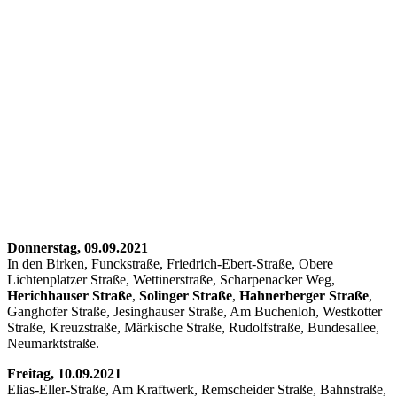
Donnerstag, 09.09.2021
In den Birken, Funckstraße, Friedrich-Ebert-Straße, Obere
Lichtenplatzer Straße, Wettinerstraße, Scharpenacker Weg,
Herichhauser Straße
,
Solinger Straße
,
Hahnerberger Straße
,
Ganghofer Straße, Jesinghauser Straße, Am Buchenloh, Westkotter
Straße, Kreuzstraße, Märkische Straße, Rudolfstraße, Bundesallee,
Neumarktstraße.
Freitag, 10.09.2021
Elias-Eller-Straße, Am Kraftwerk, Remscheider Straße, Bahnstraße,