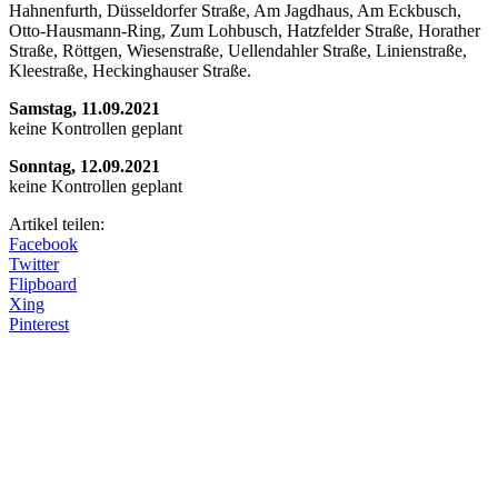
Hahnenfurth, Düsseldorfer Straße, Am Jagdhaus, Am Eckbusch,
Otto-Hausmann-Ring, Zum Lohbusch, Hatzfelder Straße, Horather
Straße, Röttgen, Wiesenstraße, Uellendahler Straße, Linienstraße,
Kleestraße, Heckinghauser Straße.
Samstag, 11.09.2021
keine Kontrollen geplant
Sonntag, 12.09.2021
keine Kontrollen geplant
Artikel teilen:
Facebook
Twitter
Flipboard
Xing
Pinterest