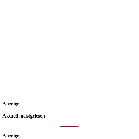
Anzeige
Aktuell meistgelesen
Anzeige