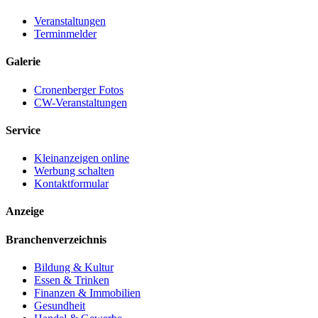
Veranstaltungen
Terminmelder
Galerie
Cronenberger Fotos
CW-Veranstaltungen
Service
Kleinanzeigen online
Werbung schalten
Kontaktformular
Anzeige
Branchenverzeichnis
Bildung & Kultur
Essen & Trinken
Finanzen & Immobilien
Gesundheit