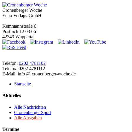
Cronenberger Woche
Echo Verlags-GmbH
Kemmannstraße 6
Postfach 12 03 66
42349 Wuppertal
Telefon:
0202 4781102
Telefax: 0202 4781112
E-Mail: info @ cronenberger-woche.de
Startseite
Aktuelles
Alle Nachrichten
Cronenberger Sport
Alle Ausgaben
Termine