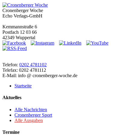
Cronenberger Woche
Echo Verlags-GmbH
Kemmannstraße 6
Postfach 12 03 66
42349 Wuppertal
Telefon:
0202 4781102
Telefax: 0202 4781112
E-Mail: info @ cronenberger-woche.de
Startseite
Aktuelles
Alle Nachrichten
Cronenberger Sport
Alle Ausgaben
Termine