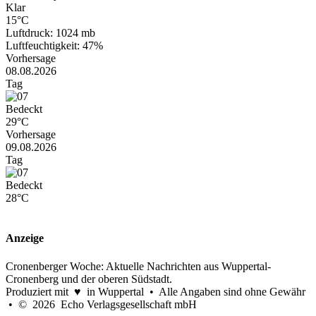
Klar
15°C
Luftdruck: 1024 mb
Luftfeuchtigkeit: 47%
Vorhersage
08.08.2026
Tag
Bedeckt
29°C
Vorhersage
09.08.2026
Tag
Bedeckt
28°C
Anzeige
Cronenberger Woche: Aktuelle Nachrichten aus Wuppertal-
Cronenberg und der oberen Südstadt.
Produziert mit ♥ in Wuppertal • Alle Angaben sind ohne Gewähr
• © 2026 Echo Verlagsgesellschaft mbH