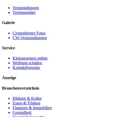
Veranstaltungen
Terminmelder
Galerie
Cronenberger Fotos
CW-Veranstaltungen
Service
Kleinanzeigen online
Werbung schalten
Kontaktformular
Anzeige
Branchenverzeichnis
Bildung & Kultur
Essen & Trinken
Finanzen & Immobilien
Gesundheit