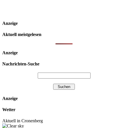
Anzeige
Aktuell meistgelesen
Anzeige
Nachrichten-Suche
Anzeige
Wetter
Aktuell in Cronenberg