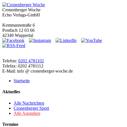
Cronenberger Woche
Echo Verlags-GmbH
Kemmannstraße 6
Postfach 12 03 66
42349 Wuppertal
Telefon:
0202 4781102
Telefax: 0202 4781112
E-Mail: info @ cronenberger-woche.de
Startseite
Aktuelles
Alle Nachrichten
Cronenberger Sport
Alle Ausgaben
Termine