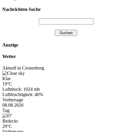
Nachrichten-Suche
Anzeige
Wetter
Aktuell in Cronenberg
Klar
19°C
Luftdruck: 1024 mb
Luftfeuchtigkeit: 46%
Vorhersage
08.08.2026
Tag
Bedeckt
29°C
Vorhersage