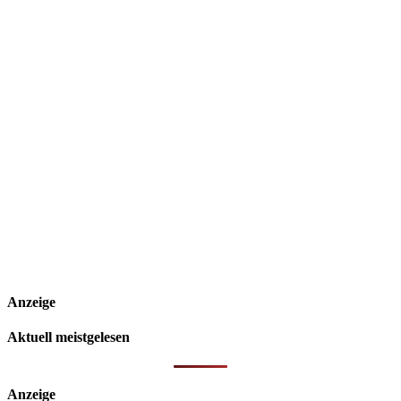
Anzeige
Aktuell meistgelesen
Anzeige