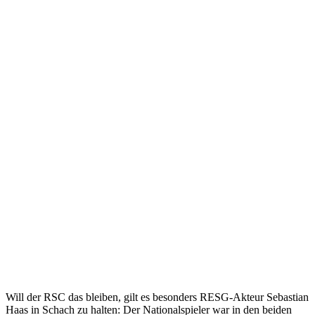
Will der RSC das bleiben, gilt es besonders RESG-Akteur Sebastian
Haas in Schach zu halten: Der Nationalspieler war in den beiden