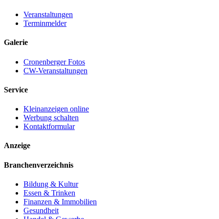
Veranstaltungen
Terminmelder
Galerie
Cronenberger Fotos
CW-Veranstaltungen
Service
Kleinanzeigen online
Werbung schalten
Kontaktformular
Anzeige
Branchenverzeichnis
Bildung & Kultur
Essen & Trinken
Finanzen & Immobilien
Gesundheit