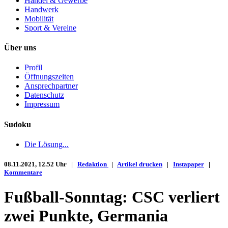
Handel & Gewerbe
Handwerk
Mobilität
Sport & Vereine
Über uns
Profil
Öffnungszeiten
Ansprechpartner
Datenschutz
Impressum
Sudoku
Die Lösung...
08.11.2021, 12.52 Uhr |
Redaktion
|
Artikel drucken
|
Instapaper
|
Kommentare
Fußball-Sonntag: CSC verliert
zwei Punkte, Germania