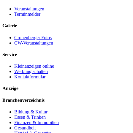
Veranstaltungen
Terminmelder
Galerie
Cronenberger Fotos
CW-Veranstaltungen
Service
Kleinanzeigen online
Werbung schalten
Kontaktformular
Anzeige
Branchenverzeichnis
Bildung & Kultur
Essen & Trinken
Finanzen & Immobilien
Gesundheit