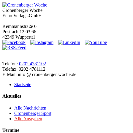
Cronenberger Woche
Echo Verlags-GmbH
Kemmannstraße 6
Postfach 12 03 66
42349 Wuppertal
Telefon:
0202 4781102
Telefax: 0202 4781112
E-Mail: info @ cronenberger-woche.de
Startseite
Aktuelles
Alle Nachrichten
Cronenberger Sport
Alle Ausgaben
Termine