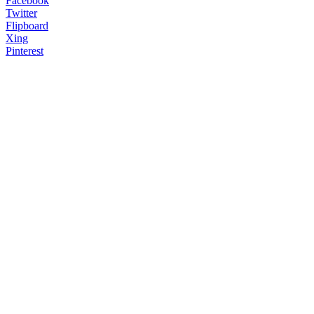
Facebook
Twitter
Flipboard
Xing
Pinterest