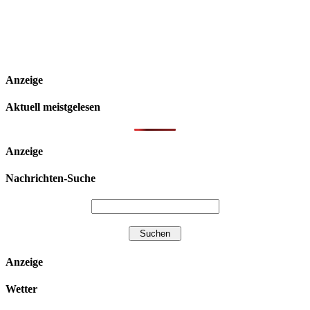
Anzeige
Aktuell meistgelesen
Anzeige
Nachrichten-Suche
Anzeige
Wetter