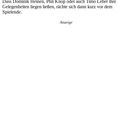
Dass Dominik Heinen, Phil Knop oder auch Timo Leber ihre
Gelegenheiten liegen ließen, rächte sich dann kurz vor dem
Spielende.
Anzeige