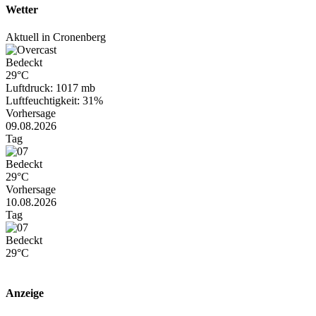
Wetter
Aktuell in Cronenberg
Bedeckt
29°C
Luftdruck: 1017 mb
Luftfeuchtigkeit: 31%
Vorhersage
09.08.2026
Tag
Bedeckt
29°C
Vorhersage
10.08.2026
Tag
Bedeckt
29°C
Anzeige