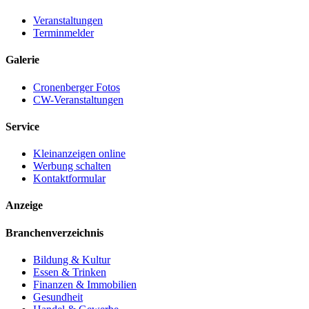
Veranstaltungen
Terminmelder
Galerie
Cronenberger Fotos
CW-Veranstaltungen
Service
Kleinanzeigen online
Werbung schalten
Kontaktformular
Anzeige
Branchenverzeichnis
Bildung & Kultur
Essen & Trinken
Finanzen & Immobilien
Gesundheit