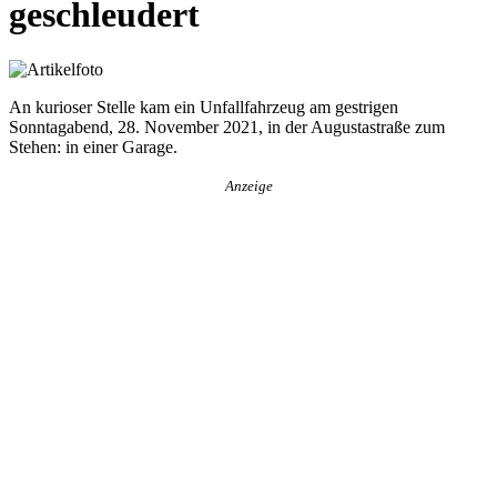
geschleudert
An kurioser Stelle kam ein Unfallfahrzeug am gestrigen
Sonntagabend, 28. November 2021, in der Augustastraße zum
Stehen: in einer Garage.
Anzeige