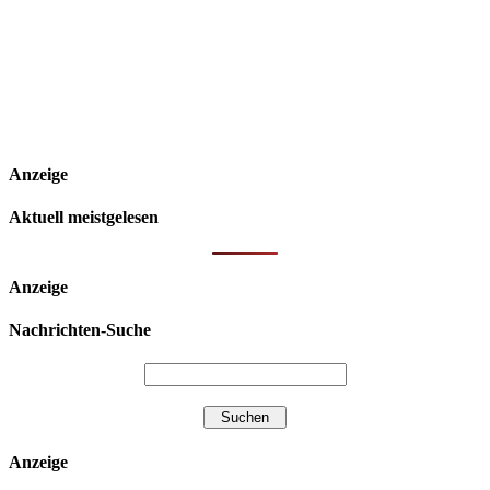
Anzeige
Aktuell meistgelesen
Anzeige
Nachrichten-Suche
Anzeige