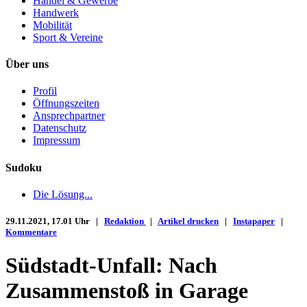
Handel & Gewerbe
Handwerk
Mobilität
Sport & Vereine
Über uns
Profil
Öffnungszeiten
Ansprechpartner
Datenschutz
Impressum
Sudoku
Die Lösung...
29.11.2021, 17.01 Uhr |
Redaktion
|
Artikel drucken
|
Instapaper
|
Kommentare
Südstadt-Unfall: Nach
Zusammenstoß in Garage