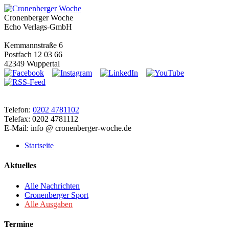
Cronenberger Woche
Echo Verlags-GmbH
Kemmannstraße 6
Postfach 12 03 66
42349 Wuppertal
Telefon:
0202 4781102
Telefax: 0202 4781112
E-Mail: info @ cronenberger-woche.de
Startseite
Aktuelles
Alle Nachrichten
Cronenberger Sport
Alle Ausgaben
Termine