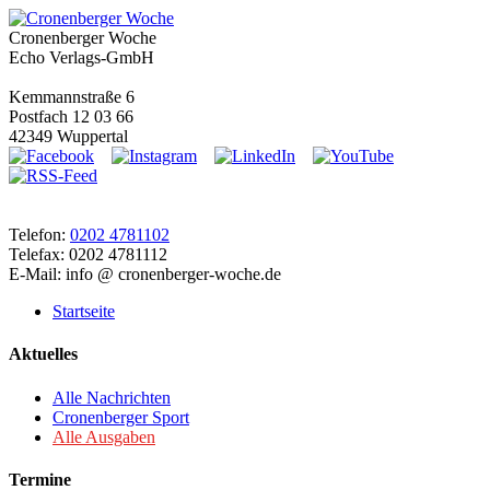
Cronenberger Woche
Echo Verlags-GmbH
Kemmannstraße 6
Postfach 12 03 66
42349 Wuppertal
Telefon:
0202 4781102
Telefax: 0202 4781112
E-Mail: info @ cronenberger-woche.de
Startseite
Aktuelles
Alle Nachrichten
Cronenberger Sport
Alle Ausgaben
Termine