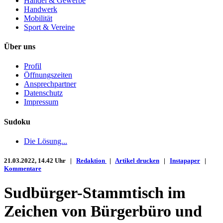
Handel & Gewerbe
Handwerk
Mobilität
Sport & Vereine
Über uns
Profil
Öffnungszeiten
Ansprechpartner
Datenschutz
Impressum
Sudoku
Die Lösung...
21.03.2022, 14.42 Uhr |
Redaktion
|
Artikel drucken
|
Instapaper
|
Kommentare
Sudbürger-Stammtisch im
Zeichen von Bürgerbüro und