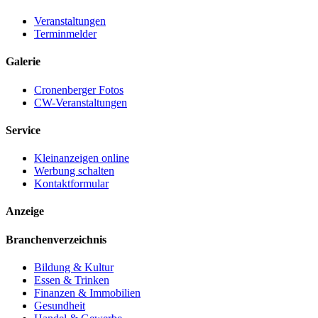
Veranstaltungen
Terminmelder
Galerie
Cronenberger Fotos
CW-Veranstaltungen
Service
Kleinanzeigen online
Werbung schalten
Kontaktformular
Anzeige
Branchenverzeichnis
Bildung & Kultur
Essen & Trinken
Finanzen & Immobilien
Gesundheit