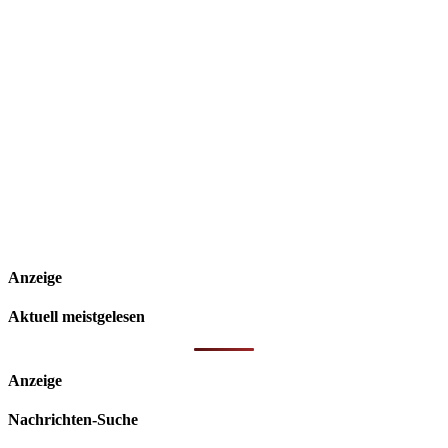
Anzeige
Aktuell meistgelesen
Anzeige
Nachrichten-Suche