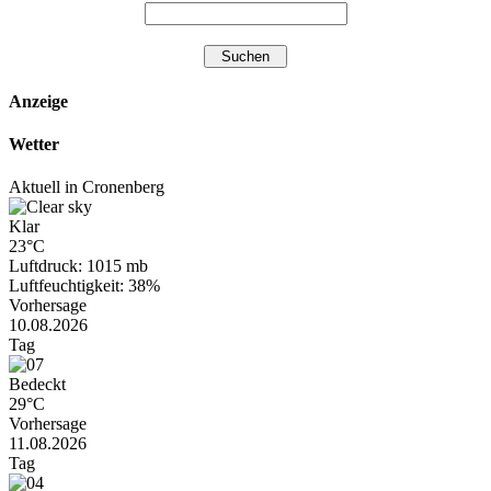
Anzeige
Wetter
Aktuell in Cronenberg
Klar
23°C
Luftdruck: 1015 mb
Luftfeuchtigkeit: 38%
Vorhersage
10.08.2026
Tag
Bedeckt
29°C
Vorhersage
11.08.2026
Tag