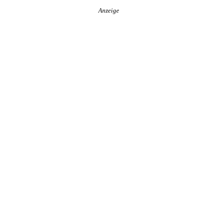
Anzeige