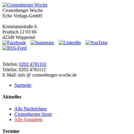
Cronenberger Woche
Echo Verlags-GmbH
Kemmannstraße 6
Postfach 12 03 66
42349 Wuppertal
Telefon:
0202 4781102
Telefax: 0202 4781112
E-Mail: info @ cronenberger-woche.de
Startseite
Aktuelles
Alle Nachrichten
Cronenberger Sport
Alle Ausgaben
Termine