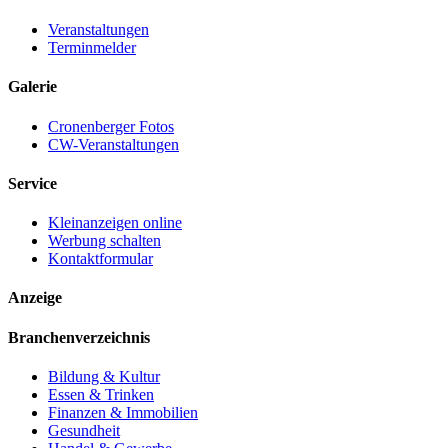
Veranstaltungen
Terminmelder
Galerie
Cronenberger Fotos
CW-Veranstaltungen
Service
Kleinanzeigen online
Werbung schalten
Kontaktformular
Anzeige
Branchenverzeichnis
Bildung & Kultur
Essen & Trinken
Finanzen & Immobilien
Gesundheit