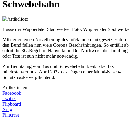
Schwebebahn
Busse der Wuppertaler Stadtwerke | Foto: Wuppertaler Stadtwerke
Mit der erneuten Novellierung des Infektionsschutzgesetztes durch
den Bund fallen nun viele Corona-Beschränkungen. So entfällt ab
sofort die 3G-Regel im Nahverkehr. Der Nachweis über Impfung
oder Test ist nun nicht mehr notwendig.
Zur Benutzung von Bus und Schwebebahn bleibt aber bis
mindestens zum 2. April 2022 das Tragen einer Mund-Nasen-
Schutzmaske verpflichtend.
Artikel teilen:
Facebook
Twitter
Flipboard
Xing
Pinterest