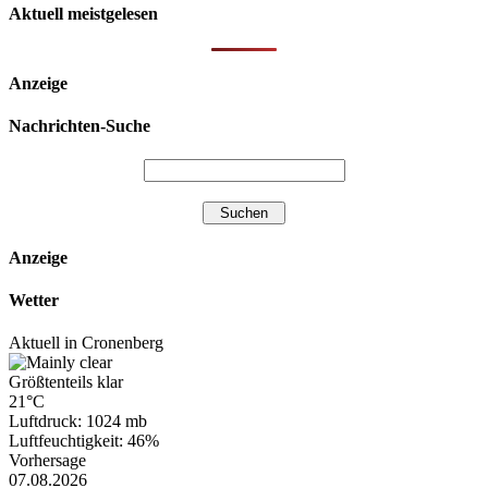
Aktuell meistgelesen
Anzeige
Nachrichten-Suche
Anzeige
Wetter
Aktuell in Cronenberg
Größtenteils klar
21°C
Luftdruck: 1024 mb
Luftfeuchtigkeit: 46%
Vorhersage
07.08.2026