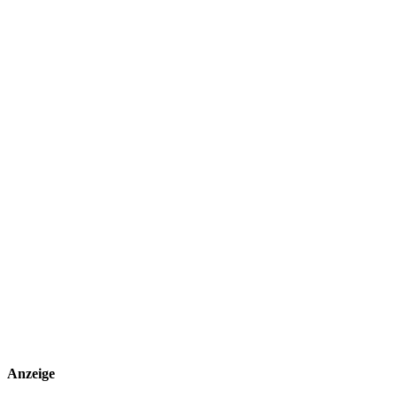
Anzeige