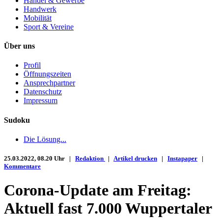
Handel & Gewerbe
Handwerk
Mobilität
Sport & Vereine
Über uns
Profil
Öffnungszeiten
Ansprechpartner
Datenschutz
Impressum
Sudoku
Die Lösung...
25.03.2022, 08.20 Uhr |
Redaktion
|
Artikel drucken
|
Instapaper
|
Kommentare
Corona-Update am Freitag:
Aktuell fast 7.000 Wuppertaler