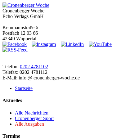
Cronenberger Woche
Echo Verlags-GmbH
Kemmannstraße 6
Postfach 12 03 66
42349 Wuppertal
Telefon:
0202 4781102
Telefax: 0202 4781112
E-Mail: info @ cronenberger-woche.de
Startseite
Aktuelles
Alle Nachrichten
Cronenberger Sport
Alle Ausgaben
Termine