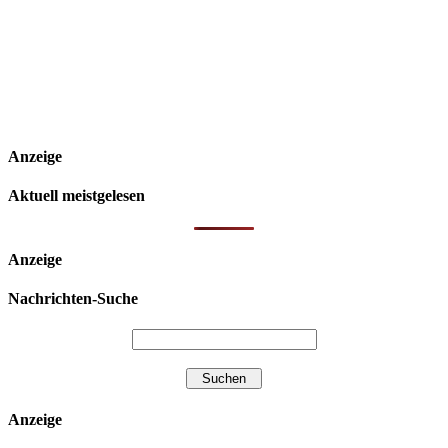
Anzeige
Aktuell meistgelesen
Anzeige
Nachrichten-Suche
Anzeige