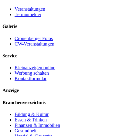
Veranstaltungen
Terminmelder
Galerie
Cronenberger Fotos
CW-Veranstaltungen
Service
Kleinanzeigen online
Werbung schalten
Kontaktformular
Anzeige
Branchenverzeichnis
Bildung & Kultur
Essen & Trinken
Finanzen & Immobilien
Gesundheit