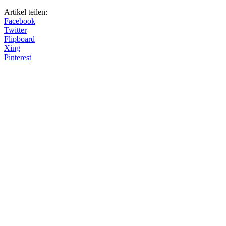
Artikel teilen:
Facebook
Twitter
Flipboard
Xing
Pinterest