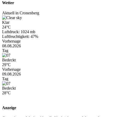
Wetter
Aktuell in Cronenberg
Klar
24°C
Luftdruck: 1024 mb
Luftfeuchtigkeit: 47%
Vorhersage
08.08.2026
Tag
Bedeckt
29°C
Vorhersage
09.08.2026
Tag
Bedeckt
28°C
Anzeige