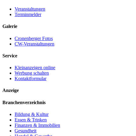
Veranstaltungen
Terminmelder
Galerie
Cronenberger Fotos
CW-Veranstaltungen
Service
Kleinanzeigen online
Werbung schalten
Kontaktformular
Anzeige
Branchenverzeichnis
Bildung & Kultur
Essen & Trinken
Finanzen & Immobilien
Gesundheit