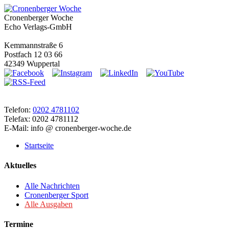
Cronenberger Woche
Echo Verlags-GmbH
Kemmannstraße 6
Postfach 12 03 66
42349 Wuppertal
Telefon:
0202 4781102
Telefax: 0202 4781112
E-Mail: info @ cronenberger-woche.de
Startseite
Aktuelles
Alle Nachrichten
Cronenberger Sport
Alle Ausgaben
Termine