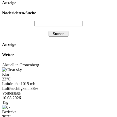
Anzeige
Nachrichten-Suche
Anzeige
Wetter
Aktuell in Cronenberg
Klar
23°C
Luftdruck: 1015 mb
Luftfeuchtigkeit: 38%
Vorhersage
10.08.2026
Tag
Bedeckt
29°C