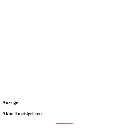
Anzeige
Aktuell meistgelesen