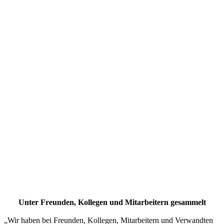
Unter Freunden, Kollegen und Mitarbeitern gesammelt
„Wir haben bei Freunden, Kollegen, Mitarbeitern und Verwandten