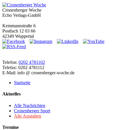
Cronenberger Woche
Echo Verlags-GmbH
Kemmannstraße 6
Postfach 12 03 66
42349 Wuppertal
Telefon:
0202 4781102
Telefax: 0202 4781112
E-Mail: info @ cronenberger-woche.de
Startseite
Aktuelles
Alle Nachrichten
Cronenberger Sport
Alle Ausgaben
Termine