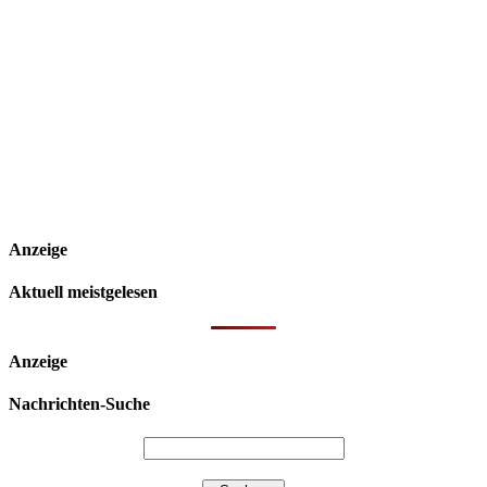
Anzeige
Aktuell meistgelesen
Anzeige
Nachrichten-Suche