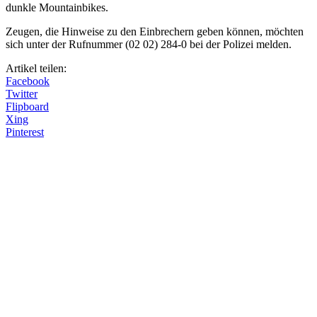
dunkle Mountainbikes.
Zeugen, die Hinweise zu den Einbrechern geben können, möchten
sich unter der Rufnummer (02 02) 284-0 bei der Polizei melden.
Artikel teilen:
Facebook
Twitter
Flipboard
Xing
Pinterest