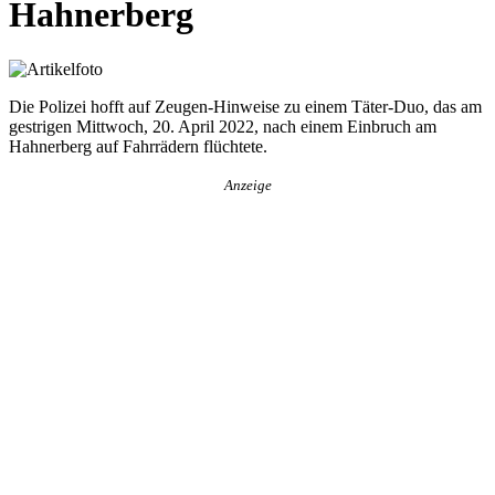
Hahnerberg
Die Polizei hofft auf Zeugen-Hinweise zu einem Täter-Duo, das am
gestrigen Mittwoch, 20. April 2022, nach einem Einbruch am
Hahnerberg auf Fahrrädern flüchtete.
Anzeige