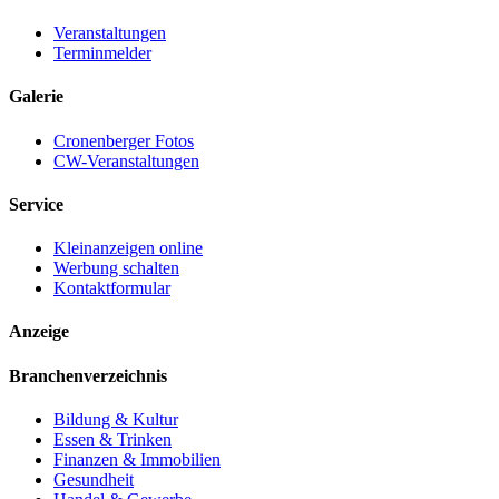
Veranstaltungen
Terminmelder
Galerie
Cronenberger Fotos
CW-Veranstaltungen
Service
Kleinanzeigen online
Werbung schalten
Kontaktformular
Anzeige
Branchenverzeichnis
Bildung & Kultur
Essen & Trinken
Finanzen & Immobilien
Gesundheit