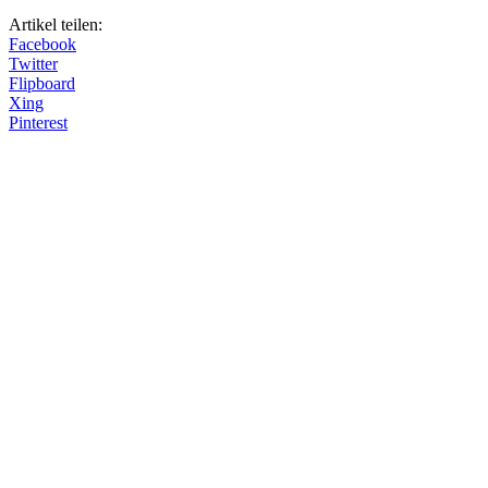
Artikel teilen:
Facebook
Twitter
Flipboard
Xing
Pinterest