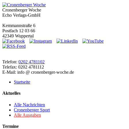
Cronenberger Woche
Echo Verlags-GmbH
Kemmannstraße 6
Postfach 12 03 66
42349 Wuppertal
Telefon:
0202 4781102
Telefax: 0202 4781112
E-Mail: info @ cronenberger-woche.de
Startseite
Aktuelles
Alle Nachrichten
Cronenberger Sport
Alle Ausgaben
Termine