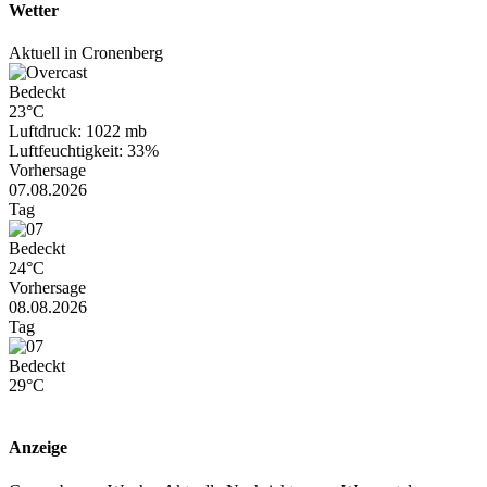
Wetter
Aktuell in Cronenberg
Bedeckt
23°C
Luftdruck: 1022 mb
Luftfeuchtigkeit: 33%
Vorhersage
07.08.2026
Tag
Bedeckt
24°C
Vorhersage
08.08.2026
Tag
Bedeckt
29°C
Anzeige