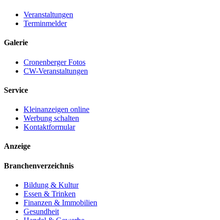
Veranstaltungen
Terminmelder
Galerie
Cronenberger Fotos
CW-Veranstaltungen
Service
Kleinanzeigen online
Werbung schalten
Kontaktformular
Anzeige
Branchenverzeichnis
Bildung & Kultur
Essen & Trinken
Finanzen & Immobilien
Gesundheit