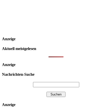
Anzeige
Aktuell meistgelesen
Anzeige
Nachrichten-Suche
Anzeige