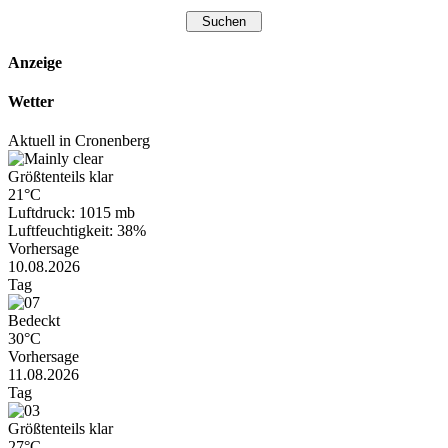
Anzeige
Wetter
Aktuell in Cronenberg
Größtenteils klar
21°C
Luftdruck: 1015 mb
Luftfeuchtigkeit: 38%
Vorhersage
10.08.2026
Tag
Bedeckt
30°C
Vorhersage
11.08.2026
Tag
Größtenteils klar
27°C