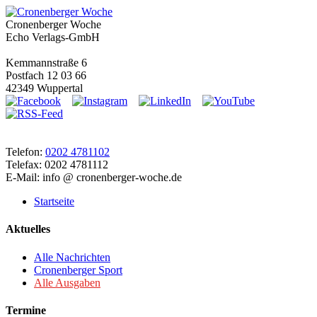
Cronenberger Woche
Echo Verlags-GmbH
Kemmannstraße 6
Postfach 12 03 66
42349 Wuppertal
Telefon:
0202 4781102
Telefax: 0202 4781112
E-Mail: info @ cronenberger-woche.de
Startseite
Aktuelles
Alle Nachrichten
Cronenberger Sport
Alle Ausgaben
Termine