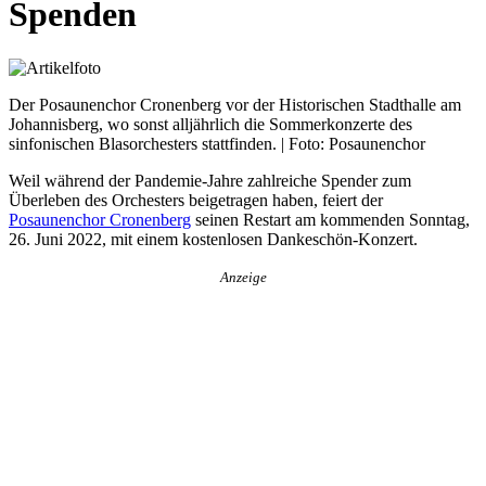
Spenden
Der Posaunenchor Cronenberg vor der Historischen Stadthalle am
Johannisberg, wo sonst alljährlich die Sommerkonzerte des
sinfonischen Blasorchesters stattfinden. | Foto: Posaunenchor
Weil während der Pandemie-Jahre zahlreiche Spender zum
Überleben des Orchesters beigetragen haben, feiert der
Posaunenchor Cronenberg
seinen Restart am kommenden Sonntag,
26. Juni 2022, mit einem kostenlosen Dankeschön-Konzert.
Anzeige