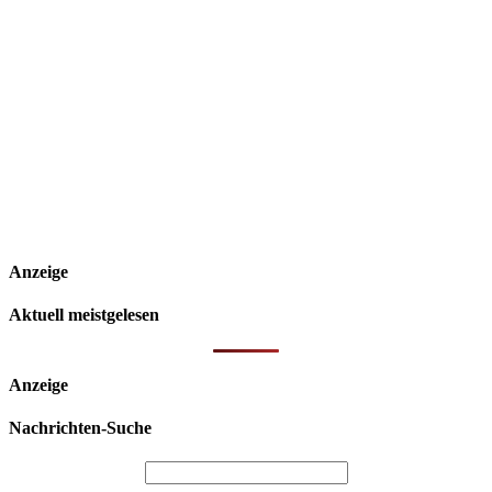
Anzeige
Aktuell meistgelesen
Anzeige
Nachrichten-Suche