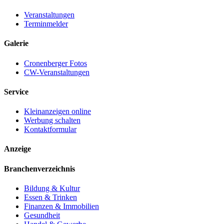
Veranstaltungen
Terminmelder
Galerie
Cronenberger Fotos
CW-Veranstaltungen
Service
Kleinanzeigen online
Werbung schalten
Kontaktformular
Anzeige
Branchenverzeichnis
Bildung & Kultur
Essen & Trinken
Finanzen & Immobilien
Gesundheit