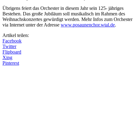
Übrigens feiert das Orchester in diesem Jahr sein 125- jähriges
Bestehen. Das große Jubiläum soll musikalisch im Rahmen des
Weihnachskonzertes gewürdigt werden. Mehr Infos zum Orchester
via Internet unter der Adresse
www.posaunenchor.wtal.de
.
Artikel teilen:
Facebook
Twitter
Flipboard
Xing
Pinterest