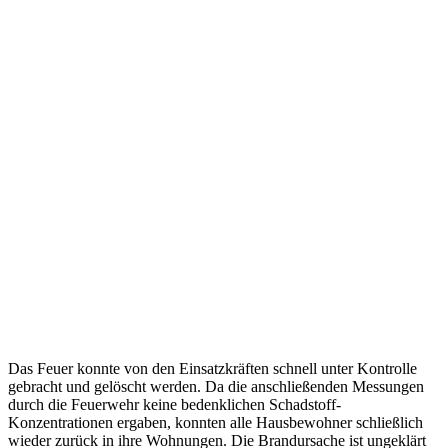
Das Feuer konnte von den Einsatzkräften schnell unter Kontrolle
gebracht und gelöscht werden. Da die anschließenden Messungen
durch die Feuerwehr keine bedenklichen Schadstoff-
Konzentrationen ergaben, konnten alle Hausbewohner schließlich
wieder zurück in ihre Wohnungen. Die Brandursache ist ungeklärt