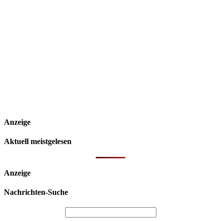
Anzeige
Aktuell meistgelesen
Anzeige
Nachrichten-Suche