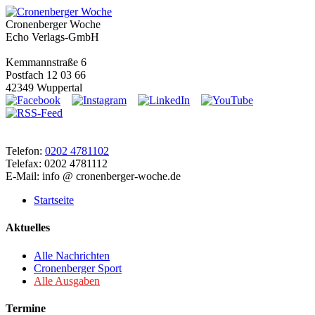
Cronenberger Woche
Echo Verlags-GmbH
Kemmannstraße 6
Postfach 12 03 66
42349 Wuppertal
Telefon:
0202 4781102
Telefax: 0202 4781112
E-Mail: info @ cronenberger-woche.de
Startseite
Aktuelles
Alle Nachrichten
Cronenberger Sport
Alle Ausgaben
Termine