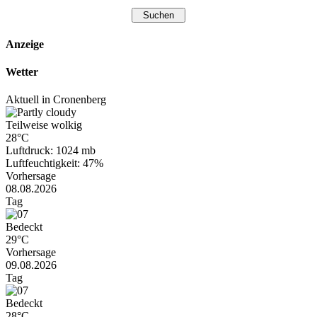
Anzeige
Wetter
Aktuell in Cronenberg
Teilweise wolkig
28°C
Luftdruck: 1024 mb
Luftfeuchtigkeit: 47%
Vorhersage
08.08.2026
Tag
Bedeckt
29°C
Vorhersage
09.08.2026
Tag
Bedeckt
28°C