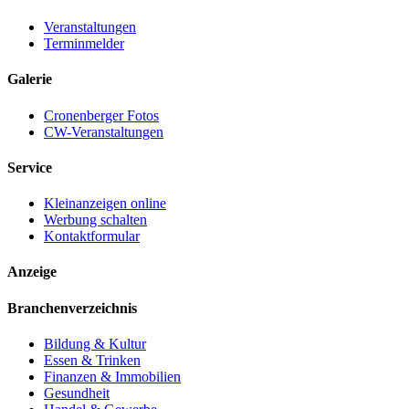
Veranstaltungen
Terminmelder
Galerie
Cronenberger Fotos
CW-Veranstaltungen
Service
Kleinanzeigen online
Werbung schalten
Kontaktformular
Anzeige
Branchenverzeichnis
Bildung & Kultur
Essen & Trinken
Finanzen & Immobilien
Gesundheit