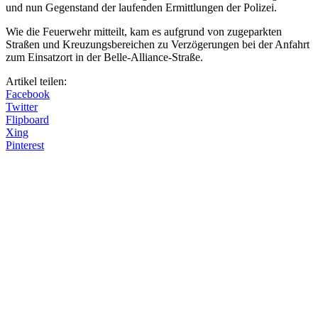
und nun Gegenstand der laufenden Ermittlungen der Polizei.
Wie die Feuerwehr mitteilt, kam es aufgrund von zugeparkten
Straßen und Kreuzungsbereichen zu Verzögerungen bei der Anfahrt
zum Einsatzort in der Belle-Alliance-Straße.
Artikel teilen:
Facebook
Twitter
Flipboard
Xing
Pinterest