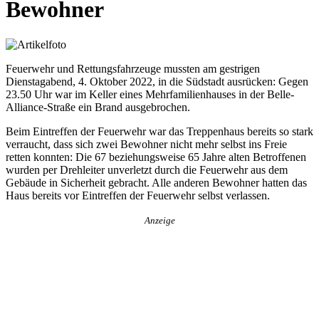
Bewohner
Feuerwehr und Rettungsfahrzeuge mussten am gestrigen
Dienstagabend, 4. Oktober 2022, in die Südstadt ausrücken: Gegen
23.50 Uhr war im Keller eines Mehrfamilienhauses in der Belle-
Alliance-Straße ein Brand ausgebrochen.
Beim Eintreffen der Feuerwehr war das Treppenhaus bereits so stark
verraucht, dass sich zwei Bewohner nicht mehr selbst ins Freie
retten konnten: Die 67 beziehungsweise 65 Jahre alten Betroffenen
wurden per Drehleiter unverletzt durch die Feuerwehr aus dem
Gebäude in Sicherheit gebracht. Alle anderen Bewohner hatten das
Haus bereits vor Eintreffen der Feuerwehr selbst verlassen.
Anzeige