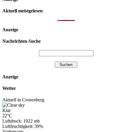
Aktuell meistgelesen
Anzeige
Nachrichten-Suche
Anzeige
Wetter
Aktuell in Cronenberg
Klar
22°C
Luftdruck: 1022 mb
Luftfeuchtigkeit: 39%
Vorhersage