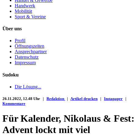
Handel & Gewerbe
Handwerk
Mobilität
Sport & Vereine
Über uns
Profil
Öffnungszeiten
Ansprechpartner
Datenschutz
Impressum
Sudoku
Die Lösung...
26.11.2022, 12.48 Uhr |
Redaktion
|
Artikel drucken
|
Instapaper
|
Kommentare
Für Kalender, Nikolaus & Fest:
Advent lockt mit viel