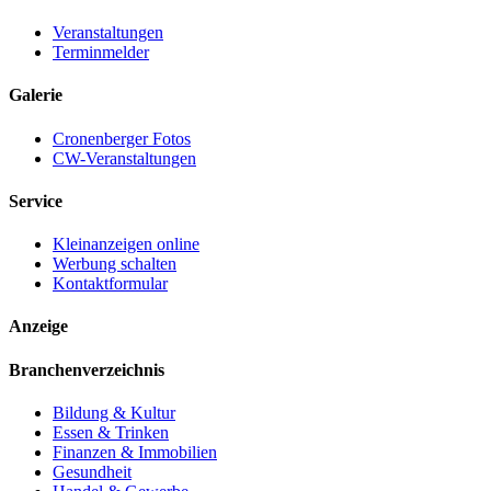
Veranstaltungen
Terminmelder
Galerie
Cronenberger Fotos
CW-Veranstaltungen
Service
Kleinanzeigen online
Werbung schalten
Kontaktformular
Anzeige
Branchenverzeichnis
Bildung & Kultur
Essen & Trinken
Finanzen & Immobilien
Gesundheit