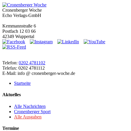
Cronenberger Woche
Echo Verlags-GmbH
Kemmannstraße 6
Postfach 12 03 66
42349 Wuppertal
Telefon:
0202 4781102
Telefax: 0202 4781112
E-Mail: info @ cronenberger-woche.de
Startseite
Aktuelles
Alle Nachrichten
Cronenberger Sport
Alle Ausgaben
Termine