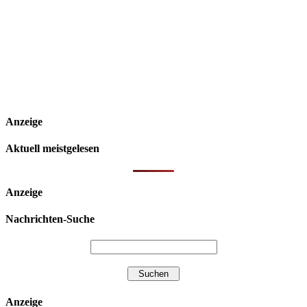
Anzeige
Aktuell meistgelesen
Anzeige
Nachrichten-Suche
Anzeige