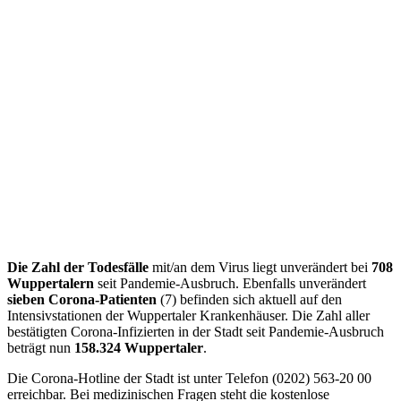
Die Zahl der Todesfälle
mit/an dem Virus liegt unverändert bei
708
Wuppertalern
seit Pandemie-Ausbruch. Ebenfalls unverändert
sieben Corona-Patienten
(7) befinden sich aktuell auf den
Intensivstationen der Wuppertaler Krankenhäuser. Die Zahl aller
bestätigten Corona-Infizierten in der Stadt seit Pandemie-Ausbruch
beträgt nun
158.324 Wuppertaler
.
Die Corona-Hotline der Stadt ist unter Telefon (0202) 563-20 00
erreichbar. Bei medizinischen Fragen steht die kostenlose