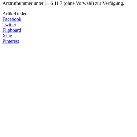
Arztrufnummer unter 11 6 11 7 (ohne Vorwahl) zur Verfügung.
Artikel teilen:
Facebook
Twitter
Flipboard
Xing
Pinterest