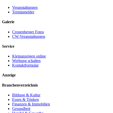
Veranstaltungen
Terminmelder
Galerie
Cronenberger Fotos
CW-Veranstaltungen
Service
Kleinanzeigen online
Werbung schalten
Kontaktformular
Anzeige
Branchenverzeichnis
Bildung & Kultur
Essen & Trinken
Finanzen & Immobilien
Gesundheit