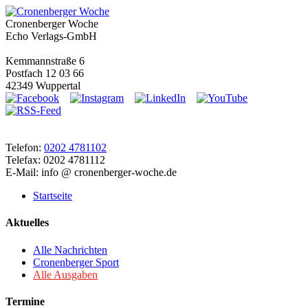
Cronenberger Woche
Echo Verlags-GmbH
Kemmannstraße 6
Postfach 12 03 66
42349 Wuppertal
Telefon:
0202 4781102
Telefax: 0202 4781112
E-Mail: info @ cronenberger-woche.de
Startseite
Aktuelles
Alle Nachrichten
Cronenberger Sport
Alle Ausgaben
Termine