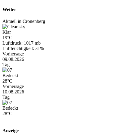
Wetter
Aktuell in Cronenberg
Klar
19°C
Luftdruck: 1017 mb
Luftfeuchtigkeit: 31%
Vorhersage
09.08.2026
Tag
Bedeckt
28°C
Vorhersage
10.08.2026
Tag
Bedeckt
28°C
Anzeige