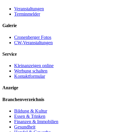
Veranstaltungen
Terminmelder
Galerie
Cronenberger Fotos
CW-Veranstaltungen
Service
Kleinanzeigen online
Werbung schalten
Kontaktformular
Anzeige
Branchenverzeichnis
Bildung & Kultur
Essen & Trinken
Finanzen & Immobilien
Gesundheit