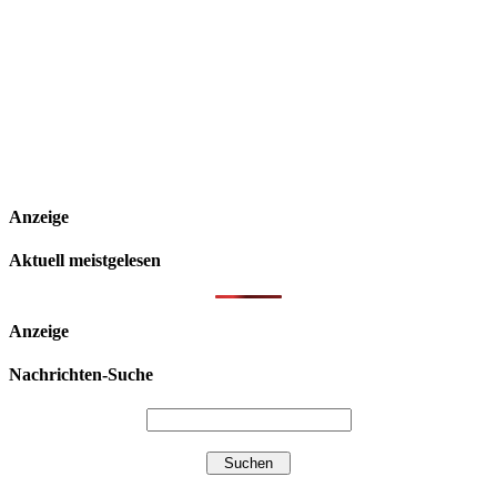
Anzeige
Aktuell meistgelesen
Anzeige
Nachrichten-Suche