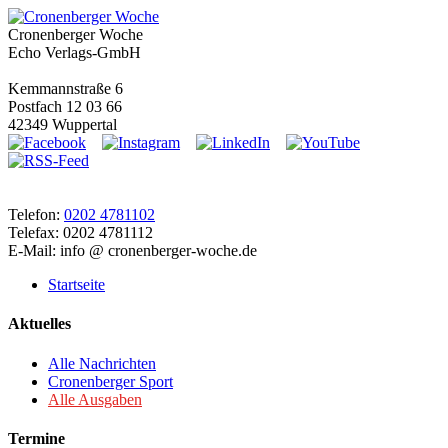
Cronenberger Woche
Echo Verlags-GmbH
Kemmannstraße 6
Postfach 12 03 66
42349 Wuppertal
Telefon:
0202 4781102
Telefax: 0202 4781112
E-Mail: info @ cronenberger-woche.de
Startseite
Aktuelles
Alle Nachrichten
Cronenberger Sport
Alle Ausgaben
Termine