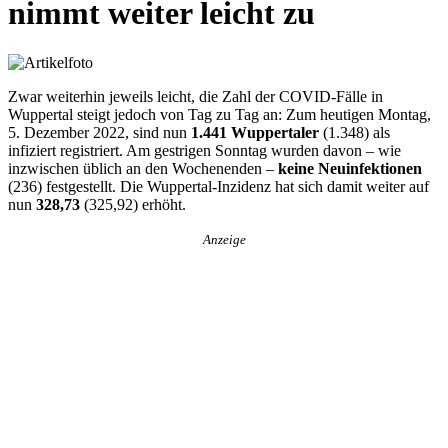
nimmt weiter leicht zu
Zwar weiterhin jeweils leicht, die Zahl der COVID-Fälle in
Wuppertal steigt jedoch von Tag zu Tag an: Zum heutigen Montag,
5. Dezember 2022, sind nun
1.441 Wuppertaler
(1.348) als
infiziert registriert. Am gestrigen Sonntag wurden davon – wie
inzwischen üblich an den Wochenenden –
keine Neuinfektionen
(236) festgestellt. Die Wuppertal-Inzidenz hat sich damit weiter auf
nun
328,73
(325,92) erhöht.
Anzeige