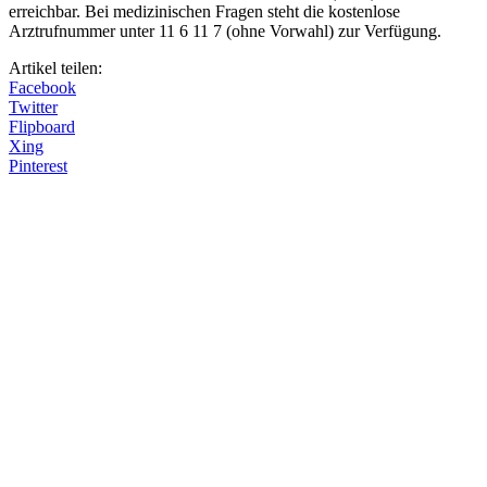
erreichbar. Bei medizinischen Fragen steht die kostenlose
Arztrufnummer unter 11 6 11 7 (ohne Vorwahl) zur Verfügung.
Artikel teilen:
Facebook
Twitter
Flipboard
Xing
Pinterest