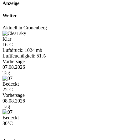
Anzeige
Wetter
Aktuell in Cronenberg
Klar
16°C
Luftdruck: 1024 mb
Luftfeuchtigkeit: 51%
Vorhersage
07.08.2026
Tag
Bedeckt
25°C
Vorhersage
08.08.2026
Tag
Bedeckt
30°C