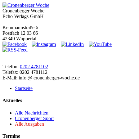
Cronenberger Woche
Echo Verlags-GmbH
Kemmannstraße 6
Postfach 12 03 66
42349 Wuppertal
Telefon:
0202 4781102
Telefax: 0202 4781112
E-Mail: info @ cronenberger-woche.de
Startseite
Aktuelles
Alle Nachrichten
Cronenberger Sport
Alle Ausgaben
Termine