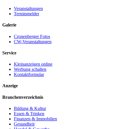
Veranstaltungen
Terminmelder
Galerie
Cronenberger Fotos
CW-Veranstaltungen
Service
Kleinanzeigen online
Werbung schalten
Kontaktformular
Anzeige
Branchenverzeichnis
Bildung & Kultur
Essen & Trinken
Finanzen & Immobilien
Gesundheit