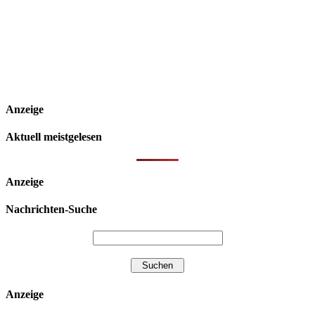
Anzeige
Aktuell meistgelesen
Anzeige
Nachrichten-Suche
Anzeige