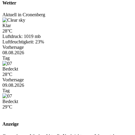
Wetter
Aktuell in Cronenberg
Klar
28°C
Luftdruck: 1019 mb
Luftfeuchtigkeit: 23%
Vorhersage
08.08.2026
Tag
Bedeckt
28°C
Vorhersage
09.08.2026
Tag
Bedeckt
29°C
Anzeige