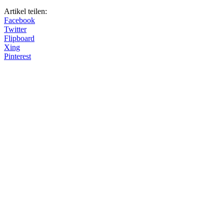
Artikel teilen:
Facebook
Twitter
Flipboard
Xing
Pinterest