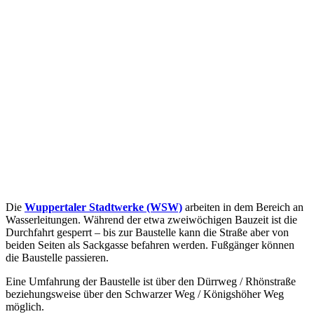
Die
Wuppertaler Stadtwerke (WSW)
arbeiten in dem Bereich an
Wasserleitungen. Während der etwa zweiwöchigen Bauzeit ist die
Durchfahrt gesperrt – bis zur Baustelle kann die Straße aber von
beiden Seiten als Sackgasse befahren werden. Fußgänger können
die Baustelle passieren.
Eine Umfahrung der Baustelle ist über den Dürrweg / Rhönstraße
beziehungsweise über den Schwarzer Weg / Königshöher Weg
möglich.