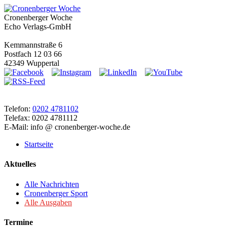
Cronenberger Woche
Echo Verlags-GmbH
Kemmannstraße 6
Postfach 12 03 66
42349 Wuppertal
Telefon:
0202 4781102
Telefax: 0202 4781112
E-Mail: info @ cronenberger-woche.de
Startseite
Aktuelles
Alle Nachrichten
Cronenberger Sport
Alle Ausgaben
Termine