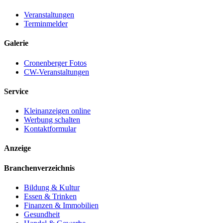
Veranstaltungen
Terminmelder
Galerie
Cronenberger Fotos
CW-Veranstaltungen
Service
Kleinanzeigen online
Werbung schalten
Kontaktformular
Anzeige
Branchenverzeichnis
Bildung & Kultur
Essen & Trinken
Finanzen & Immobilien
Gesundheit