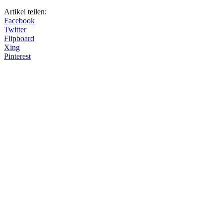
Artikel teilen:
Facebook
Twitter
Flipboard
Xing
Pinterest