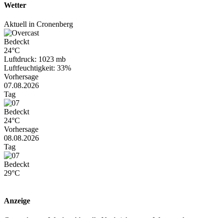
Wetter
Aktuell in Cronenberg
Bedeckt
24°C
Luftdruck: 1023 mb
Luftfeuchtigkeit: 33%
Vorhersage
07.08.2026
Tag
Bedeckt
24°C
Vorhersage
08.08.2026
Tag
Bedeckt
29°C
Anzeige