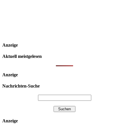
Anzeige
Aktuell meistgelesen
Anzeige
Nachrichten-Suche
Anzeige