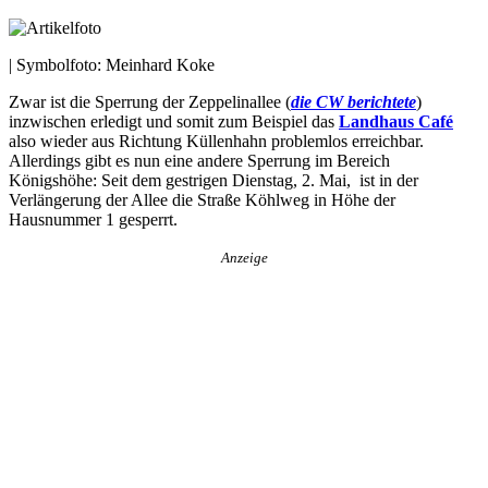
| Symbolfoto: Meinhard Koke
Zwar ist die Sperrung der Zeppelinallee (
die CW berichtete
)
inzwischen erledigt und somit zum Beispiel das
Landhaus Café
also wieder aus Richtung Küllenhahn problemlos erreichbar.
Allerdings gibt es nun eine andere Sperrung im Bereich
Königshöhe: Seit dem gestrigen Dienstag, 2. Mai, ist in der
Verlängerung der Allee die Straße Köhlweg in Höhe der
Hausnummer 1 gesperrt.
Anzeige