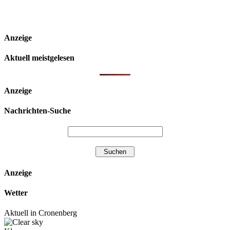
Anzeige
Aktuell meistgelesen
Anzeige
Nachrichten-Suche
Anzeige
Wetter
Aktuell in Cronenberg