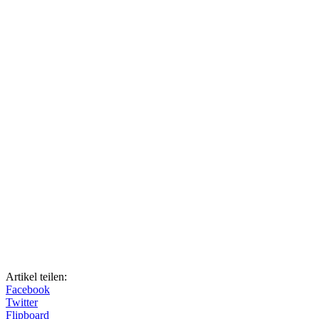
Artikel teilen:
Facebook
Twitter
Flipboard