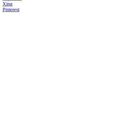
Xing
Pinterest