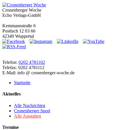
Cronenberger Woche
Echo Verlags-GmbH
Kemmannstraße 6
Postfach 12 03 66
42349 Wuppertal
Telefon:
0202 4781102
Telefax: 0202 4781112
E-Mail: info @ cronenberger-woche.de
Startseite
Aktuelles
Alle Nachrichten
Cronenberger Sport
Alle Ausgaben
Termine