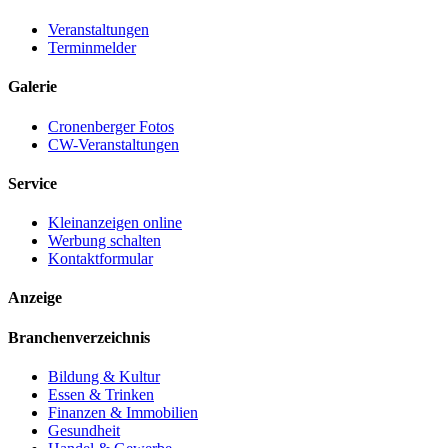
Veranstaltungen
Terminmelder
Galerie
Cronenberger Fotos
CW-Veranstaltungen
Service
Kleinanzeigen online
Werbung schalten
Kontaktformular
Anzeige
Branchenverzeichnis
Bildung & Kultur
Essen & Trinken
Finanzen & Immobilien
Gesundheit