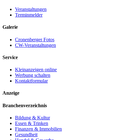
Veranstaltungen
Terminmelder
Galerie
Cronenberger Fotos
CW-Veranstaltungen
Service
Kleinanzeigen online
Werbung schalten
Kontaktformular
Anzeige
Branchenverzeichnis
Bildung & Kultur
Essen & Trinken
Finanzen & Immobilien
Gesundheit