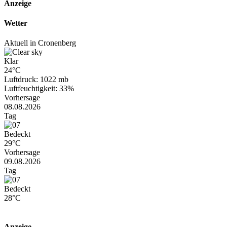
Anzeige
Wetter
Aktuell in Cronenberg
Klar
24°C
Luftdruck: 1022 mb
Luftfeuchtigkeit: 33%
Vorhersage
08.08.2026
Tag
Bedeckt
29°C
Vorhersage
09.08.2026
Tag
Bedeckt
28°C
Anzeige