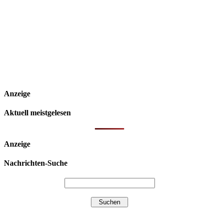
Anzeige
Aktuell meistgelesen
Anzeige
Nachrichten-Suche