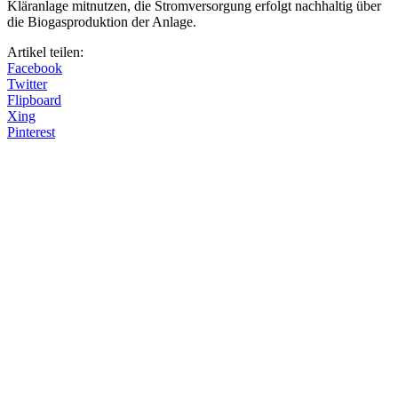
Kläranlage mitnutzen, die Stromversorgung erfolgt nachhaltig über
die Biogasproduktion der Anlage.
Artikel teilen:
Facebook
Twitter
Flipboard
Xing
Pinterest