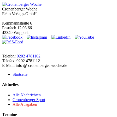
Cronenberger Woche
Echo Verlags-GmbH
Kemmannstraße 6
Postfach 12 03 66
42349 Wuppertal
Telefon:
0202 4781102
Telefax: 0202 4781112
E-Mail: info @ cronenberger-woche.de
Startseite
Aktuelles
Alle Nachrichten
Cronenberger Sport
Alle Ausgaben
Termine