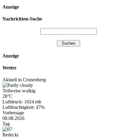
Anzeige
Nachrichten-Suche
Anzeige
Wetter
Aktuell in Cronenberg
Teilweise wolkig
28°C
Luftdruck: 1024 mb
Luftfeuchtigkeit: 47%
Vorhersage
08.08.2026
Tag
Bedeckt