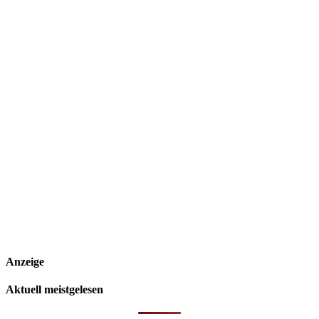
Anzeige
Aktuell meistgelesen