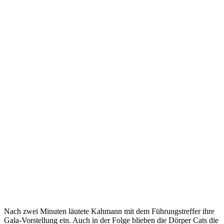
Nach zwei Minuten läutete Kahmann mit dem Führungstreffer ihre
Gala-Vorstellung ein. Auch in der Folge blieben die Dörper Cats die