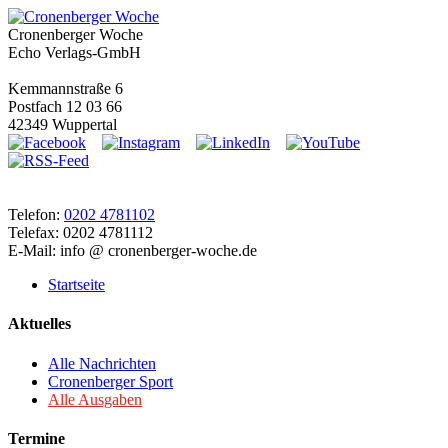
Cronenberger Woche
Echo Verlags-GmbH
Kemmannstraße 6
Postfach 12 03 66
42349 Wuppertal
Telefon:
0202 4781102
Telefax: 0202 4781112
E-Mail: info @ cronenberger-woche.de
Startseite
Aktuelles
Alle Nachrichten
Cronenberger Sport
Alle Ausgaben
Termine