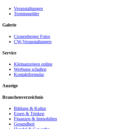
Veranstaltungen
Terminmelder
Galerie
Cronenberger Fotos
CW-Veranstaltungen
Service
Kleinanzeigen online
Werbung schalten
Kontaktformular
Anzeige
Branchenverzeichnis
Bildung & Kultur
Essen & Trinken
Finanzen & Immobilien
Gesundheit