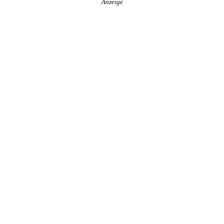
Anzeige