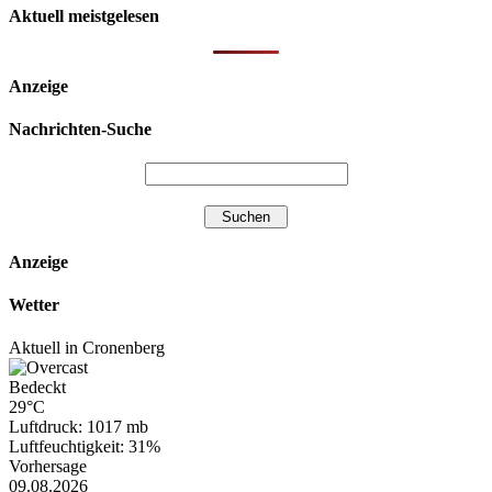
Aktuell meistgelesen
Anzeige
Nachrichten-Suche
Anzeige
Wetter
Aktuell in Cronenberg
Bedeckt
29°C
Luftdruck: 1017 mb
Luftfeuchtigkeit: 31%
Vorhersage
09.08.2026