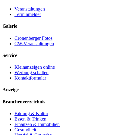
Veranstaltungen
Terminmelder
Galerie
Cronenberger Fotos
CW-Veranstaltungen
Service
Kleinanzeigen online
Werbung schalten
Kontaktformular
Anzeige
Branchenverzeichnis
Bildung & Kultur
Essen & Trinken
Finanzen & Immobilien
Gesundheit