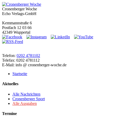
Cronenberger Woche
Echo Verlags-GmbH
Kemmannstraße 6
Postfach 12 03 66
42349 Wuppertal
Telefon:
0202 4781102
Telefax: 0202 4781112
E-Mail: info @ cronenberger-woche.de
Startseite
Aktuelles
Alle Nachrichten
Cronenberger Sport
Alle Ausgaben
Termine