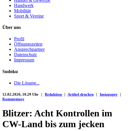
Handel & Gewerbe
Handwerk
Mobilität
Sport & Vereine
Über uns
Profil
Öffnungszeiten
Ansprechpartner
Datenschutz
Impressum
Sudoku
Die Lösung...
12.02.2026, 10.29 Uhr |
Redaktion
|
Artikel drucken
|
Instapaper
|
Kommentare
Blitzer: Acht Kontrollen im
CW-Land bis zum jecken