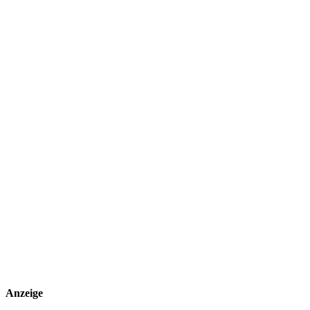
Anzeige