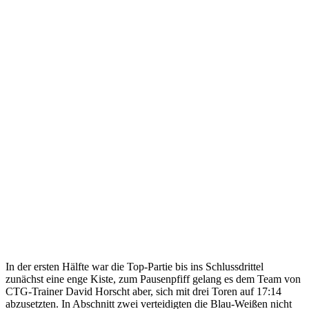
In der ersten Hälfte war die Top-Partie bis ins Schlussdrittel
zunächst eine enge Kiste, zum Pausenpfiff gelang es dem Team von
CTG-Trainer David Horscht aber, sich mit drei Toren auf 17:14
abzusetzten. In Abschnitt zwei verteidigten die Blau-Weißen nicht