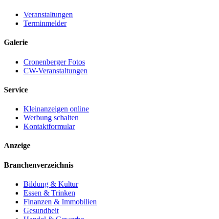
Veranstaltungen
Terminmelder
Galerie
Cronenberger Fotos
CW-Veranstaltungen
Service
Kleinanzeigen online
Werbung schalten
Kontaktformular
Anzeige
Branchenverzeichnis
Bildung & Kultur
Essen & Trinken
Finanzen & Immobilien
Gesundheit