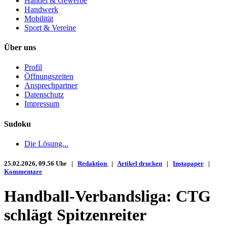
Handel & Gewerbe
Handwerk
Mobilität
Sport & Vereine
Über uns
Profil
Öffnungszeiten
Ansprechpartner
Datenschutz
Impressum
Sudoku
Die Lösung...
25.02.2026, 09.56 Uhr |
Redaktion
|
Artikel drucken
|
Instapaper
|
Kommentare
Handball-Verbandsliga: CTG
schlägt Spitzenreiter