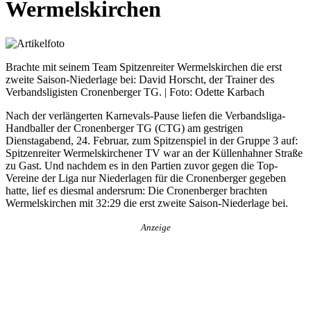
Wermelskirchen
Brachte mit seinem Team Spitzenreiter Wermelskirchen die erst
zweite Saison-Niederlage bei: David Horscht, der Trainer des
Verbandsligisten Cronenberger TG. | Foto: Odette Karbach
Nach der verlängerten Karnevals-Pause liefen die Verbandsliga-
Handballer der Cronenberger TG (CTG) am gestrigen
Dienstagabend, 24. Februar, zum Spitzenspiel in der Gruppe 3 auf:
Spitzenreiter Wermelskirchener TV war an der Küllenhahner Straße
zu Gast. Und nachdem es in den Partien zuvor gegen die Top-
Vereine der Liga nur Niederlagen für die Cronenberger gegeben
hatte, lief es diesmal andersrum: Die Cronenberger brachten
Wermelskirchen mit 32:29 die erst zweite Saison-Niederlage bei.
Anzeige