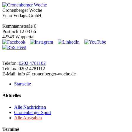
Cronenberger Woche
Echo Verlags-GmbH
Kemmannstraße 6
Postfach 12 03 66
42349 Wuppertal
Telefon:
0202 4781102
Telefax: 0202 4781112
E-Mail: info @ cronenberger-woche.de
Startseite
Aktuelles
Alle Nachrichten
Cronenberger Sport
Alle Ausgaben
Termine