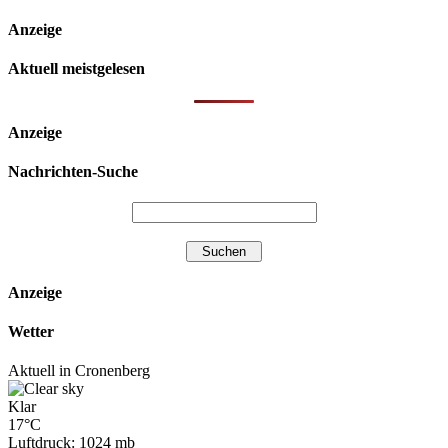
Anzeige
Aktuell meistgelesen
Anzeige
Nachrichten-Suche
Anzeige
Wetter
Aktuell in Cronenberg
Klar
17°C
Luftdruck: 1024 mb