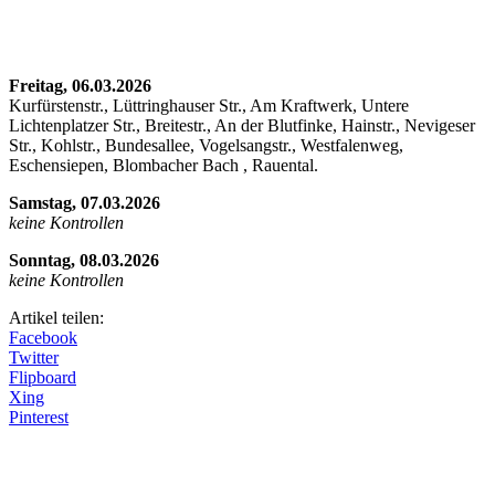
Freitag, 06.03.2026
Kurfürstenstr., Lüttringhauser Str., Am Kraftwerk, Untere
Lichtenplatzer Str., Breitestr., An der Blutfinke, Hainstr., Nevigeser
Str., Kohlstr., Bundesallee, Vogelsangstr., Westfalenweg,
Eschensiepen, Blombacher Bach , Rauental.
Samstag, 07.03.2026
keine Kontrollen
Sonntag, 08.03.2026
keine Kontrollen
Artikel teilen:
Facebook
Twitter
Flipboard
Xing
Pinterest