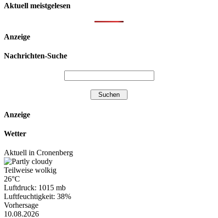
Aktuell meistgelesen
Anzeige
Nachrichten-Suche
Anzeige
Wetter
Aktuell in Cronenberg
Teilweise wolkig
26°C
Luftdruck: 1015 mb
Luftfeuchtigkeit: 38%
Vorhersage
10.08.2026