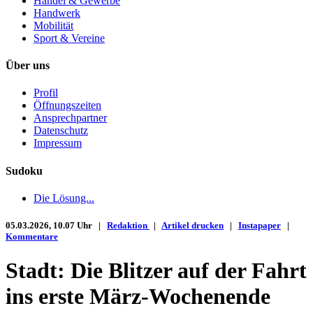
Handel & Gewerbe
Handwerk
Mobilität
Sport & Vereine
Über uns
Profil
Öffnungszeiten
Ansprechpartner
Datenschutz
Impressum
Sudoku
Die Lösung...
05.03.2026, 10.07 Uhr |
Redaktion
|
Artikel drucken
|
Instapaper
|
Kommentare
Stadt: Die Blitzer auf der Fahrt
ins erste März-Wochenende