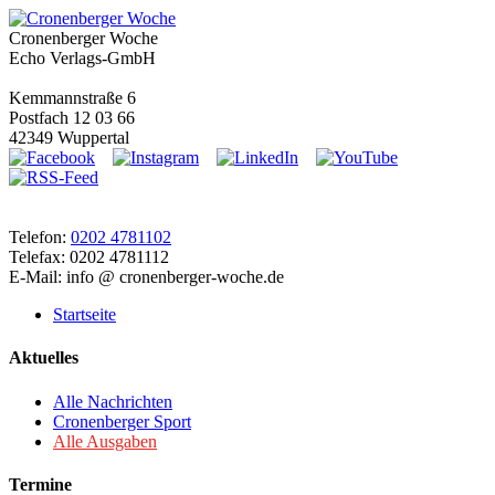
Cronenberger Woche
Echo Verlags-GmbH
Kemmannstraße 6
Postfach 12 03 66
42349 Wuppertal
Telefon:
0202 4781102
Telefax: 0202 4781112
E-Mail: info @ cronenberger-woche.de
Startseite
Aktuelles
Alle Nachrichten
Cronenberger Sport
Alle Ausgaben
Termine