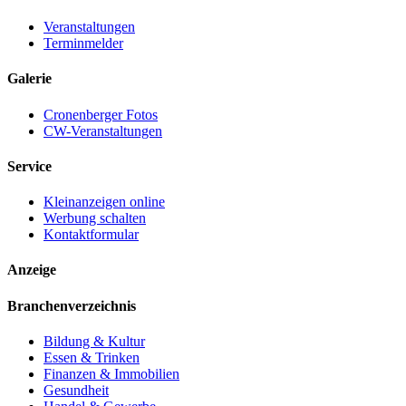
Veranstaltungen
Terminmelder
Galerie
Cronenberger Fotos
CW-Veranstaltungen
Service
Kleinanzeigen online
Werbung schalten
Kontaktformular
Anzeige
Branchenverzeichnis
Bildung & Kultur
Essen & Trinken
Finanzen & Immobilien
Gesundheit