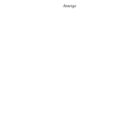
Anzeige