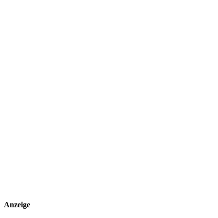
Anzeige