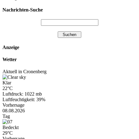
Nachrichten-Suche
Anzeige
Wetter
Aktuell in Cronenberg
Klar
22°C
Luftdruck: 1022 mb
Luftfeuchtigkeit: 39%
Vorhersage
08.08.2026
Tag
Bedeckt
29°C
Vorhersage