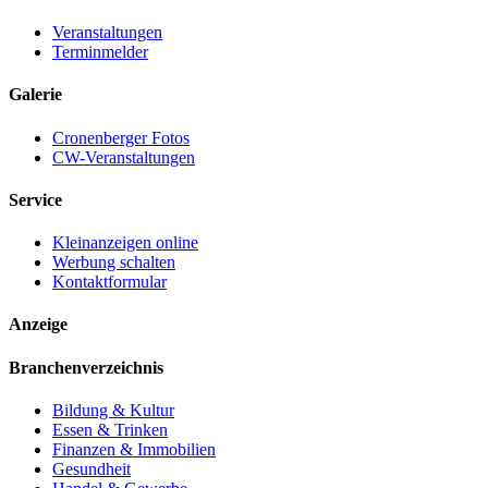
Veranstaltungen
Terminmelder
Galerie
Cronenberger Fotos
CW-Veranstaltungen
Service
Kleinanzeigen online
Werbung schalten
Kontaktformular
Anzeige
Branchenverzeichnis
Bildung & Kultur
Essen & Trinken
Finanzen & Immobilien
Gesundheit