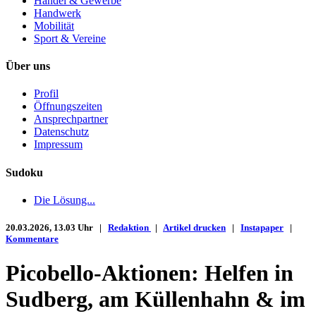
Handel & Gewerbe
Handwerk
Mobilität
Sport & Vereine
Über uns
Profil
Öffnungszeiten
Ansprechpartner
Datenschutz
Impressum
Sudoku
Die Lösung...
20.03.2026, 13.03 Uhr |
Redaktion
|
Artikel drucken
|
Instapaper
|
Kommentare
Picobello-Aktionen: Helfen in
Sudberg, am Küllenhahn & im