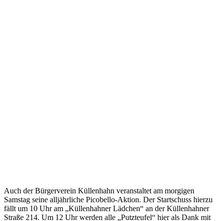
Auch der Bürgerverein Küllenhahn veranstaltet am morgigen
Samstag seine alljährliche Picobello-Aktion. Der Startschuss hierzu
fällt um 10 Uhr am „Küllenhahner Lädchen“ an der Küllenhahner
Straße 214. Um 12 Uhr werden alle „Putzteufel“ hier als Dank mit