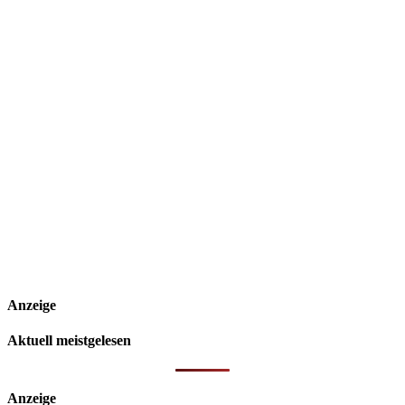
Anzeige
Aktuell meistgelesen
Anzeige