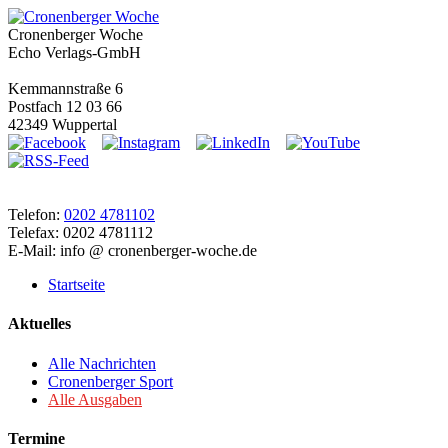
Cronenberger Woche
Echo Verlags-GmbH
Kemmannstraße 6
Postfach 12 03 66
42349 Wuppertal
Telefon:
0202 4781102
Telefax: 0202 4781112
E-Mail: info @ cronenberger-woche.de
Startseite
Aktuelles
Alle Nachrichten
Cronenberger Sport
Alle Ausgaben
Termine