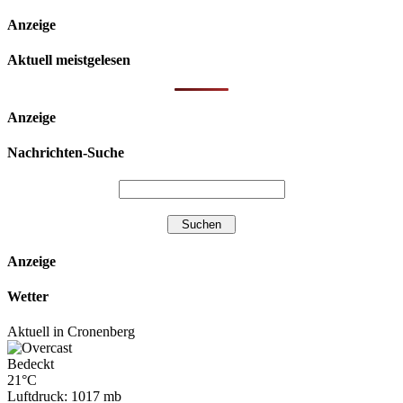
Anzeige
Aktuell meistgelesen
Anzeige
Nachrichten-Suche
Anzeige
Wetter
Aktuell in Cronenberg
Bedeckt
21°C
Luftdruck: 1017 mb