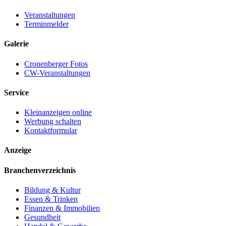
Veranstaltungen
Terminmelder
Galerie
Cronenberger Fotos
CW-Veranstaltungen
Service
Kleinanzeigen online
Werbung schalten
Kontaktformular
Anzeige
Branchenverzeichnis
Bildung & Kultur
Essen & Trinken
Finanzen & Immobilien
Gesundheit