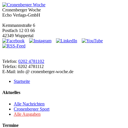
Cronenberger Woche
Echo Verlags-GmbH
Kemmannstraße 6
Postfach 12 03 66
42349 Wuppertal
Telefon:
0202 4781102
Telefax: 0202 4781112
E-Mail: info @ cronenberger-woche.de
Startseite
Aktuelles
Alle Nachrichten
Cronenberger Sport
Alle Ausgaben
Termine