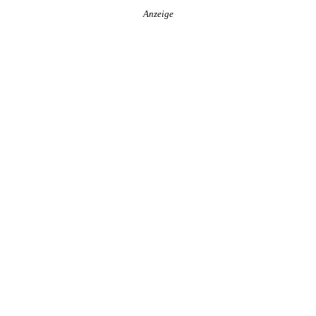
Anzeige