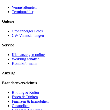
Veranstaltungen
Terminmelder
Galerie
Cronenberger Fotos
CW-Veranstaltungen
Service
Kleinanzeigen online
Werbung schalten
Kontaktformular
Anzeige
Branchenverzeichnis
Bildung & Kultur
Essen & Trinken
Finanzen & Immobilien
Gesundheit