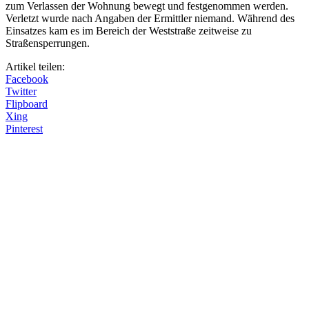
zum Verlassen der Wohnung bewegt und festgenommen werden.
Verletzt wurde nach Angaben der Ermittler niemand. Während des
Einsatzes kam es im Bereich der Weststraße zeitweise zu
Straßensperrungen.
Artikel teilen:
Facebook
Twitter
Flipboard
Xing
Pinterest