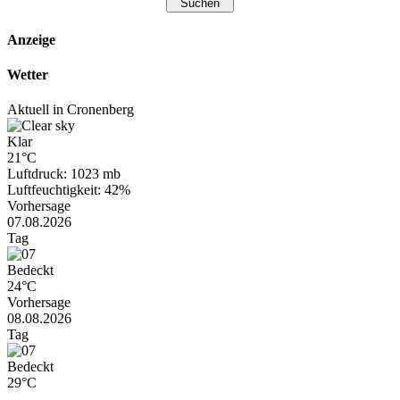
Anzeige
Wetter
Aktuell in Cronenberg
Klar
21°C
Luftdruck: 1023 mb
Luftfeuchtigkeit: 42%
Vorhersage
07.08.2026
Tag
Bedeckt
24°C
Vorhersage
08.08.2026
Tag
Bedeckt
29°C