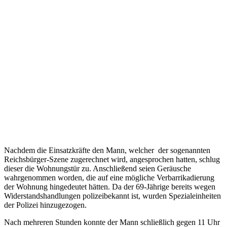
Nachdem die Einsatzkräfte den Mann, welcher der sogenannten
Reichsbürger-Szene zugerechnet wird, angesprochen hatten, schlug
dieser die Wohnungstür zu. Anschließend seien Geräusche
wahrgenommen worden, die auf eine mögliche Verbarrikadierung
der Wohnung hingedeutet hätten. Da der 69-Jährige bereits wegen
Widerstandshandlungen polizeibekannt ist, wurden Spezialeinheiten
der Polizei hinzugezogen.
Nach mehreren Stunden konnte der Mann schließlich gegen 11 Uhr