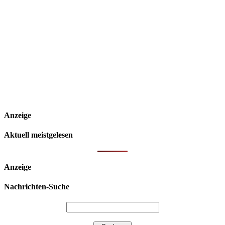
Anzeige
Aktuell meistgelesen
Anzeige
Nachrichten-Suche