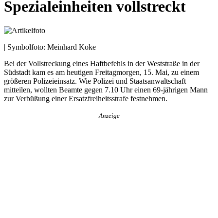
Spezialeinheiten vollstreckt
| Symbolfoto: Meinhard Koke
Bei der Vollstreckung eines Haftbefehls in der Weststraße in der
Südstadt kam es am heutigen Freitagmorgen, 15. Mai, zu einem
größeren Polizeieinsatz. Wie Polizei und Staatsanwaltschaft
mitteilen, wollten Beamte gegen 7.10 Uhr einen 69-jährigen Mann
zur Verbüßung einer Ersatzfreiheitsstrafe festnehmen.
Anzeige