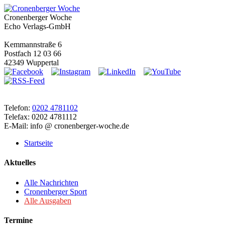
Cronenberger Woche
Echo Verlags-GmbH
Kemmannstraße 6
Postfach 12 03 66
42349 Wuppertal
Telefon:
0202 4781102
Telefax: 0202 4781112
E-Mail: info @ cronenberger-woche.de
Startseite
Aktuelles
Alle Nachrichten
Cronenberger Sport
Alle Ausgaben
Termine