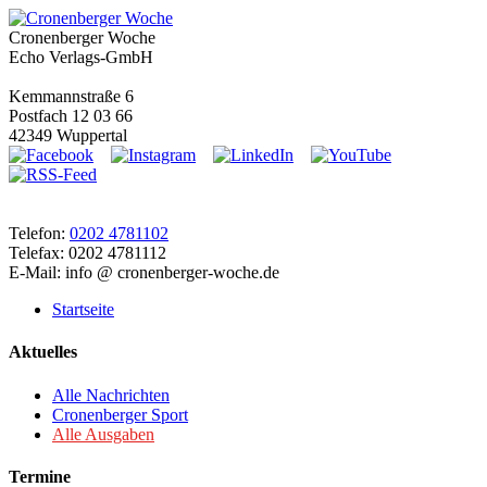
Cronenberger Woche
Echo Verlags-GmbH
Kemmannstraße 6
Postfach 12 03 66
42349 Wuppertal
Telefon:
0202 4781102
Telefax: 0202 4781112
E-Mail: info @ cronenberger-woche.de
Startseite
Aktuelles
Alle Nachrichten
Cronenberger Sport
Alle Ausgaben
Termine