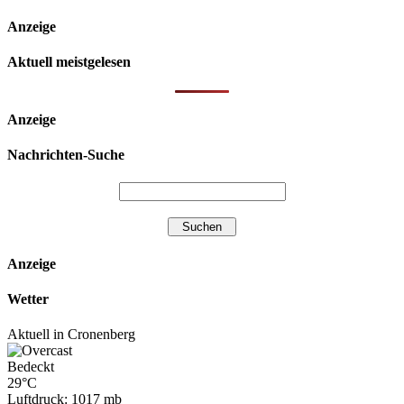
Anzeige
Aktuell meistgelesen
Anzeige
Nachrichten-Suche
Anzeige
Wetter
Aktuell in Cronenberg
Bedeckt
29°C
Luftdruck: 1017 mb