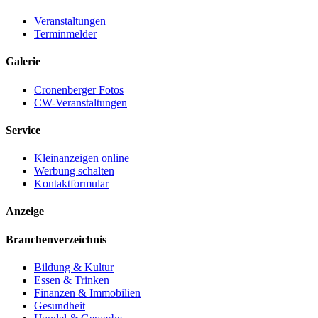
Veranstaltungen
Terminmelder
Galerie
Cronenberger Fotos
CW-Veranstaltungen
Service
Kleinanzeigen online
Werbung schalten
Kontaktformular
Anzeige
Branchenverzeichnis
Bildung & Kultur
Essen & Trinken
Finanzen & Immobilien
Gesundheit