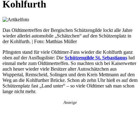
Kohlfurth
Das Oldtimertreffen der Bergischen Schützengilde lockt alle Jahre
wieder allerlei automobile „Schätzchen“ auf den Schützenplatz in
der Kohlfurth. | Foto: Matthias Müller
Pfingsten stand für viele Oldtimer-Fans wieder die Kohlfurth ganz
oben auf der Ausflugsliste: Die
Schützengilde St. Sebastianus
lud
einmal mehr zum Oldtimertreffen. So machten sich bei Kaiserwetter
auch heuer wieder viele Besitzer alter Autoschätzchen aus
Wuppertal, Remscheid, Solingen und dem Kreis Mettmann auf den
Weg an die Kohlfurther Brücke. Schon ab zehn Uhr hieß es auf dem
Schützenplatz fast „Land unter“ – so viele Oldtimer sah man schon
lange nicht mehr.
Anzeige