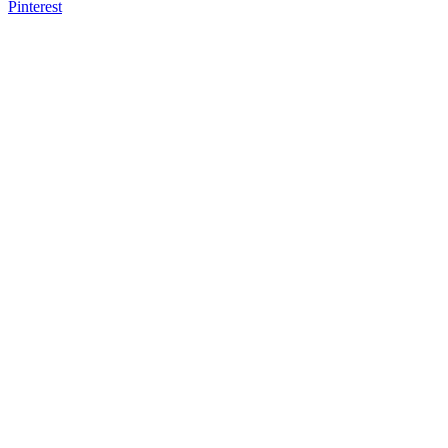
Pinterest