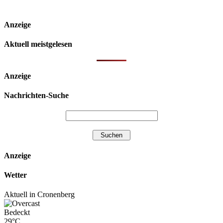
Anzeige
Aktuell meistgelesen
Anzeige
Nachrichten-Suche
Anzeige
Wetter
Aktuell in Cronenberg
Bedeckt
29°C