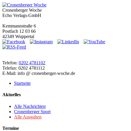
Cronenberger Woche
Echo Verlags-GmbH
Kemmannstraße 6
Postfach 12 03 66
42349 Wuppertal
Telefon:
0202 4781102
Telefax: 0202 4781112
E-Mail: info @ cronenberger-woche.de
Startseite
Aktuelles
Alle Nachrichten
Cronenberger Sport
Alle Ausgaben
Termine