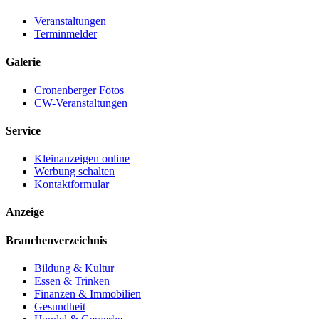
Veranstaltungen
Terminmelder
Galerie
Cronenberger Fotos
CW-Veranstaltungen
Service
Kleinanzeigen online
Werbung schalten
Kontaktformular
Anzeige
Branchenverzeichnis
Bildung & Kultur
Essen & Trinken
Finanzen & Immobilien
Gesundheit