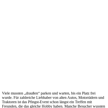
Viele mussten „draußen“ parken und warten, bis ein Platz frei
wurde. Für zahlreiche Liebhaber von alten Autos, Motorrädern und
Traktoren ist das Pfingst-Event schon längst ein Treffen mit
Freunden, die das gleiche Hobby haben. Manche Besucher wussten