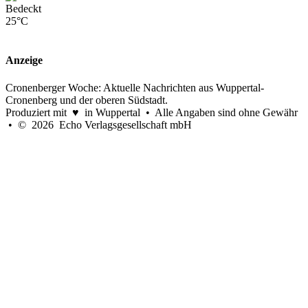
Bedeckt
25°C
Anzeige
Cronenberger Woche: Aktuelle Nachrichten aus Wuppertal-
Cronenberg und der oberen Südstadt.
Produziert mit ♥ in Wuppertal • Alle Angaben sind ohne Gewähr
• © 2026 Echo Verlagsgesellschaft mbH