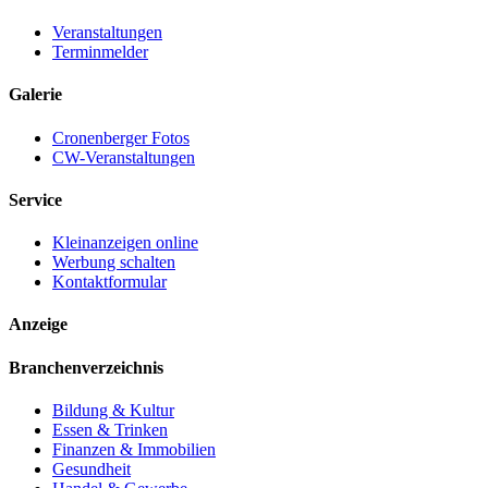
Veranstaltungen
Terminmelder
Galerie
Cronenberger Fotos
CW-Veranstaltungen
Service
Kleinanzeigen online
Werbung schalten
Kontaktformular
Anzeige
Branchenverzeichnis
Bildung & Kultur
Essen & Trinken
Finanzen & Immobilien
Gesundheit