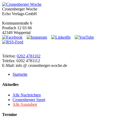
Cronenberger Woche
Echo Verlags-GmbH
Kemmannstraße 6
Postfach 12 03 66
42349 Wuppertal
Telefon:
0202 4781102
Telefax: 0202 4781112
E-Mail: info @ cronenberger-woche.de
Startseite
Aktuelles
Alle Nachrichten
Cronenberger Sport
Alle Ausgaben
Termine