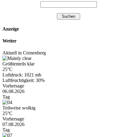
Anzeige
Wetter
Aktuell in Cronenberg
Größtenteils klar
25°C
Luftdruck: 1021 mb
Luftfeuchtigkeit: 30%
Vorhersage
06.08.2026
Tag
Teilweise wolkig
25°C
Vorhersage
07.08.2026
Tag