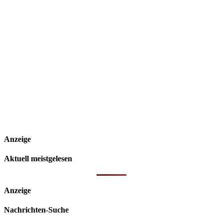
Anzeige
Aktuell meistgelesen
Anzeige
Nachrichten-Suche