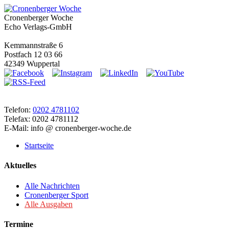
Cronenberger Woche
Echo Verlags-GmbH
Kemmannstraße 6
Postfach 12 03 66
42349 Wuppertal
Telefon:
0202 4781102
Telefax: 0202 4781112
E-Mail: info @ cronenberger-woche.de
Startseite
Aktuelles
Alle Nachrichten
Cronenberger Sport
Alle Ausgaben
Termine