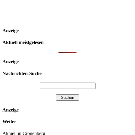
Anzeige
Aktuell meistgelesen
Anzeige
Nachrichten-Suche
Anzeige
Wetter
Aktuell in Cronenberg