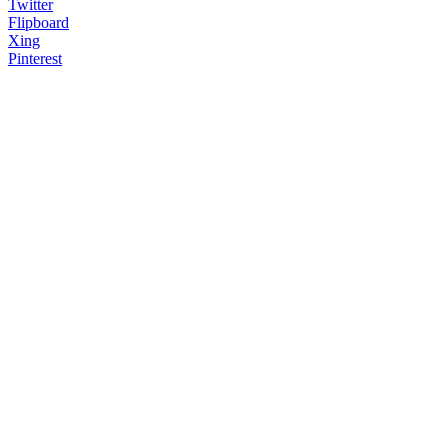
Twitter
Flipboard
Xing
Pinterest