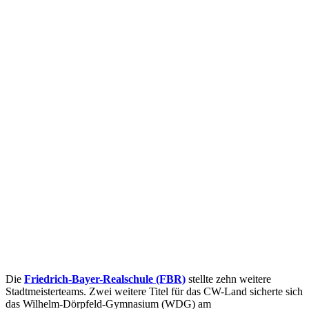
Die
Friedrich-Bayer-Realschule (FBR)
stellte zehn weitere
Stadtmeisterteams. Zwei weitere Titel für das CW-Land sicherte sich
das Wilhelm-Dörpfeld-Gymnasium (WDG) am