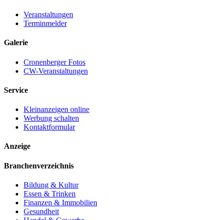
Veranstaltungen
Terminmelder
Galerie
Cronenberger Fotos
CW-Veranstaltungen
Service
Kleinanzeigen online
Werbung schalten
Kontaktformular
Anzeige
Branchenverzeichnis
Bildung & Kultur
Essen & Trinken
Finanzen & Immobilien
Gesundheit