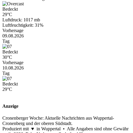
Bedeckt
29°C
Luftdruck: 1017 mb
Luftfeuchtigkeit: 31%
Vorhersage
09.08.2026
Tag
Bedeckt
30°C
Vorhersage
10.08.2026
Tag
Bedeckt
29°C
Anzeige
Cronenberger Woche: Aktuelle Nachrichten aus Wuppertal-
Cronenberg und der oberen Südstadt.
Produziert mit ♥ in Wuppertal • Alle Angaben sind ohne Gewähr