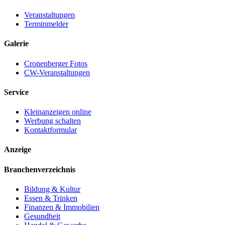
Veranstaltungen
Terminmelder
Galerie
Cronenberger Fotos
CW-Veranstaltungen
Service
Kleinanzeigen online
Werbung schalten
Kontaktformular
Anzeige
Branchenverzeichnis
Bildung & Kultur
Essen & Trinken
Finanzen & Immobilien
Gesundheit