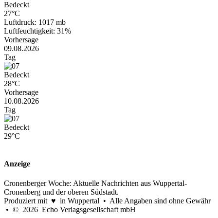
Bedeckt
27°C
Luftdruck: 1017 mb
Luftfeuchtigkeit: 31%
Vorhersage
09.08.2026
Tag
Bedeckt
28°C
Vorhersage
10.08.2026
Tag
Bedeckt
29°C
Anzeige
Cronenberger Woche: Aktuelle Nachrichten aus Wuppertal-
Cronenberg und der oberen Südstadt.
Produziert mit ♥ in Wuppertal • Alle Angaben sind ohne Gewähr
• © 2026 Echo Verlagsgesellschaft mbH