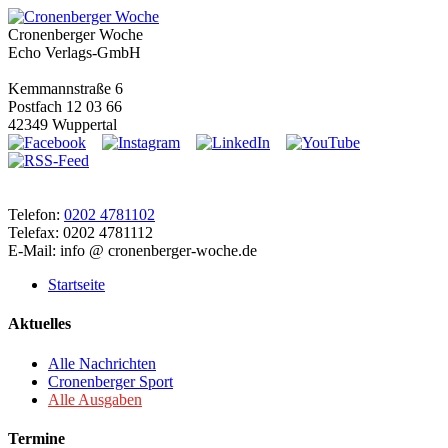
Cronenberger Woche
Echo Verlags-GmbH
Kemmannstraße 6
Postfach 12 03 66
42349 Wuppertal
Telefon:
0202 4781102
Telefax: 0202 4781112
E-Mail: info @ cronenberger-woche.de
Startseite
Aktuelles
Alle Nachrichten
Cronenberger Sport
Alle Ausgaben
Termine