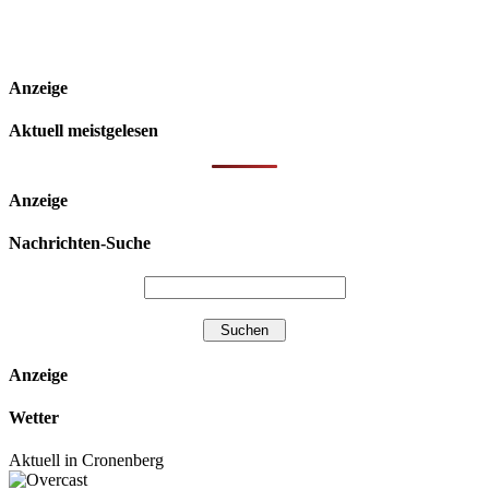
Anzeige
Aktuell meistgelesen
Anzeige
Nachrichten-Suche
Anzeige
Wetter
Aktuell in Cronenberg