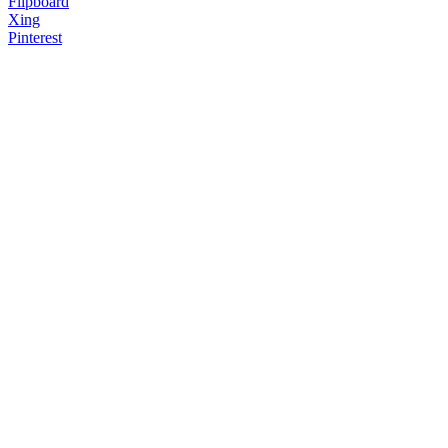
Flipboard
Xing
Pinterest