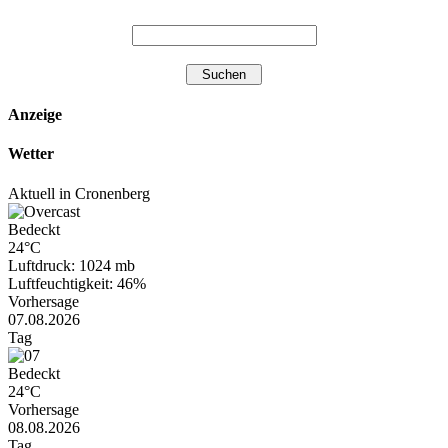
Anzeige
Wetter
Aktuell in Cronenberg
Bedeckt
24°C
Luftdruck: 1024 mb
Luftfeuchtigkeit: 46%
Vorhersage
07.08.2026
Tag
Bedeckt
24°C
Vorhersage
08.08.2026
Tag