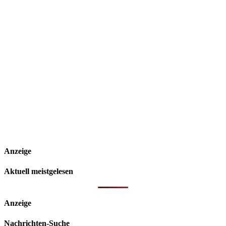
Anzeige
Aktuell meistgelesen
Anzeige
Nachrichten-Suche