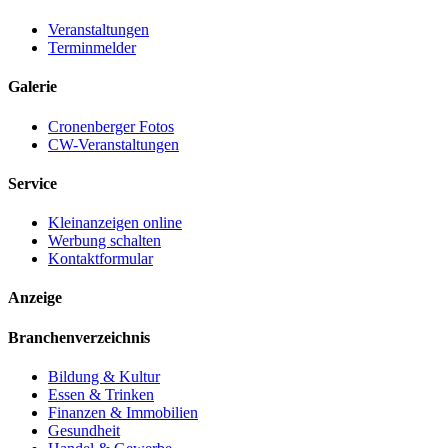
Veranstaltungen
Terminmelder
Galerie
Cronenberger Fotos
CW-Veranstaltungen
Service
Kleinanzeigen online
Werbung schalten
Kontaktformular
Anzeige
Branchenverzeichnis
Bildung & Kultur
Essen & Trinken
Finanzen & Immobilien
Gesundheit