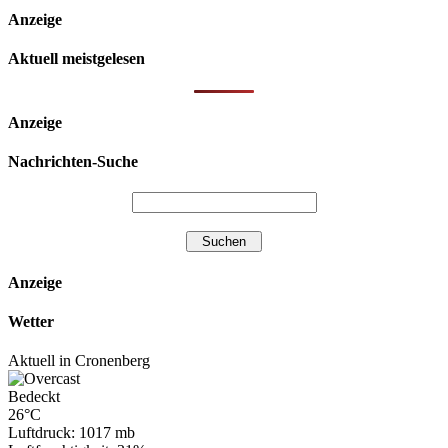
Anzeige
Aktuell meistgelesen
Anzeige
Nachrichten-Suche
Anzeige
Wetter
Aktuell in Cronenberg
Bedeckt
26°C
Luftdruck: 1017 mb