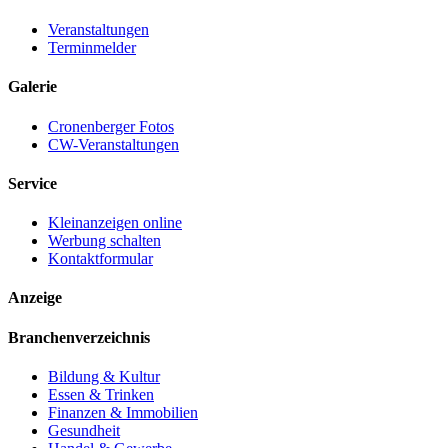
Veranstaltungen
Terminmelder
Galerie
Cronenberger Fotos
CW-Veranstaltungen
Service
Kleinanzeigen online
Werbung schalten
Kontaktformular
Anzeige
Branchenverzeichnis
Bildung & Kultur
Essen & Trinken
Finanzen & Immobilien
Gesundheit