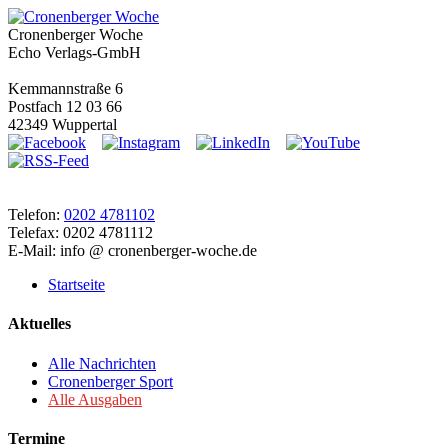
Cronenberger Woche
Echo Verlags-GmbH
Kemmannstraße 6
Postfach 12 03 66
42349 Wuppertal
Telefon:
0202 4781102
Telefax: 0202 4781112
E-Mail: info @ cronenberger-woche.de
Startseite
Aktuelles
Alle Nachrichten
Cronenberger Sport
Alle Ausgaben
Termine