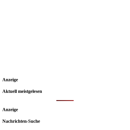
Anzeige
Aktuell meistgelesen
Anzeige
Nachrichten-Suche