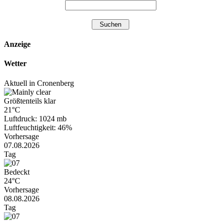
Anzeige
Wetter
Aktuell in Cronenberg
Größtenteils klar
21°C
Luftdruck: 1024 mb
Luftfeuchtigkeit: 46%
Vorhersage
07.08.2026
Tag
Bedeckt
24°C
Vorhersage
08.08.2026
Tag