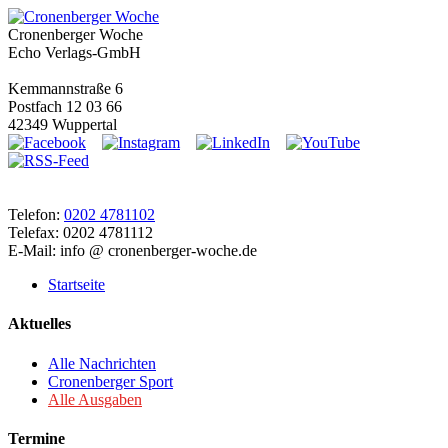
Cronenberger Woche
Echo Verlags-GmbH
Kemmannstraße 6
Postfach 12 03 66
42349 Wuppertal
Telefon:
0202 4781102
Telefax: 0202 4781112
E-Mail: info @ cronenberger-woche.de
Startseite
Aktuelles
Alle Nachrichten
Cronenberger Sport
Alle Ausgaben
Termine