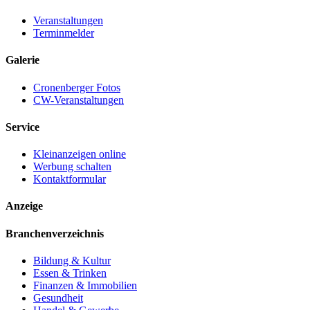
Veranstaltungen
Terminmelder
Galerie
Cronenberger Fotos
CW-Veranstaltungen
Service
Kleinanzeigen online
Werbung schalten
Kontaktformular
Anzeige
Branchenverzeichnis
Bildung & Kultur
Essen & Trinken
Finanzen & Immobilien
Gesundheit