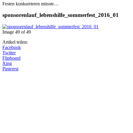
Festen konkurrieren müsste…
sponsorenlauf_lebenshilfe_sommerfest_2016_01
Image 49 of 49
Artikel teilen:
Facebook
Twitter
Flipboard
Xing
Pinterest