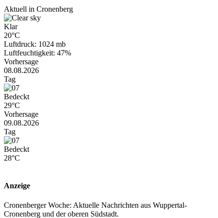
Aktuell in Cronenberg
Klar
20°C
Luftdruck: 1024 mb
Luftfeuchtigkeit: 47%
Vorhersage
08.08.2026
Tag
Bedeckt
29°C
Vorhersage
09.08.2026
Tag
Bedeckt
28°C
Anzeige
Cronenberger Woche: Aktuelle Nachrichten aus Wuppertal-
Cronenberg und der oberen Südstadt.