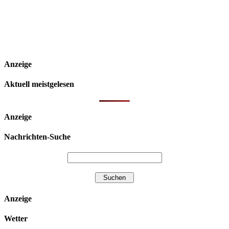
Anzeige
Aktuell meistgelesen
Anzeige
Nachrichten-Suche
Anzeige
Wetter