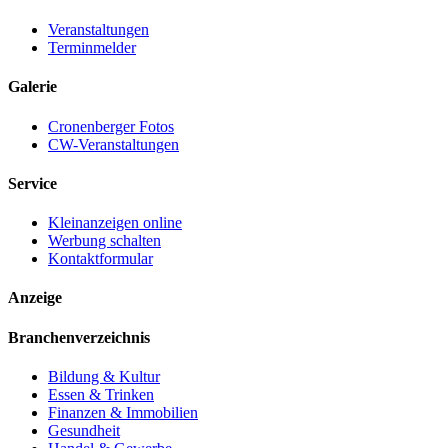
Veranstaltungen
Terminmelder
Galerie
Cronenberger Fotos
CW-Veranstaltungen
Service
Kleinanzeigen online
Werbung schalten
Kontaktformular
Anzeige
Branchenverzeichnis
Bildung & Kultur
Essen & Trinken
Finanzen & Immobilien
Gesundheit