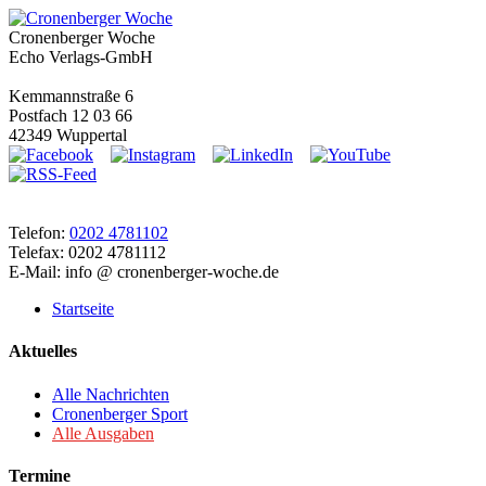
Cronenberger Woche
Echo Verlags-GmbH
Kemmannstraße 6
Postfach 12 03 66
42349 Wuppertal
Telefon:
0202 4781102
Telefax: 0202 4781112
E-Mail: info @ cronenberger-woche.de
Startseite
Aktuelles
Alle Nachrichten
Cronenberger Sport
Alle Ausgaben
Termine