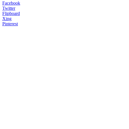
Facebook
Twitter
Flipboard
Xing
Pinterest