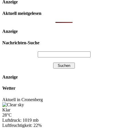
Anzeige
Aktuell meistgelesen
Anzeige
Nachrichten-Suche
Anzeige
Wetter
Aktuell in Cronenberg
Klar
28°C
Luftdruck: 1019 mb
Luftfeuchtigkeit: 22%