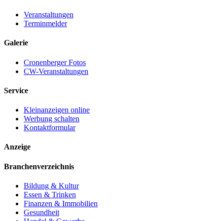
Veranstaltungen
Terminmelder
Galerie
Cronenberger Fotos
CW-Veranstaltungen
Service
Kleinanzeigen online
Werbung schalten
Kontaktformular
Anzeige
Branchenverzeichnis
Bildung & Kultur
Essen & Trinken
Finanzen & Immobilien
Gesundheit