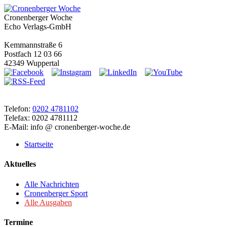
Cronenberger Woche
Echo Verlags-GmbH
Kemmannstraße 6
Postfach 12 03 66
42349 Wuppertal
Telefon:
0202 4781102
Telefax: 0202 4781112
E-Mail: info @ cronenberger-woche.de
Startseite
Aktuelles
Alle Nachrichten
Cronenberger Sport
Alle Ausgaben
Termine