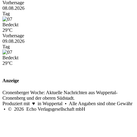
Vorhersage
08.08.2026
Tag
Bedeckt
29°C
Vorhersage
09.08.2026
Tag
Bedeckt
29°C
Anzeige
Cronenberger Woche: Aktuelle Nachrichten aus Wuppertal-
Cronenberg und der oberen Südstadt.
Produziert mit ♥ in Wuppertal • Alle Angaben sind ohne Gewähr
• © 2026 Echo Verlagsgesellschaft mbH