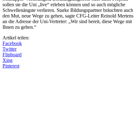
sollen sie die Uni „live“ erleben können und so auch mögliche
Schwellenängste verlieren. Starke Bildungspartner bräuchten auch
den Mut, neue Wege zu gehen, sagte CFG-Leiter Reinold Mertens
an die Adresse der Uni-Vertreter: „Wir sind bereit, diese Wege mit
Ihnen zu gehen.“
Artikel teilen:
Facebook
Twitter
Flipboard
Xing
Pinterest