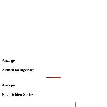
Anzeige
Aktuell meistgelesen
Anzeige
Nachrichten-Suche