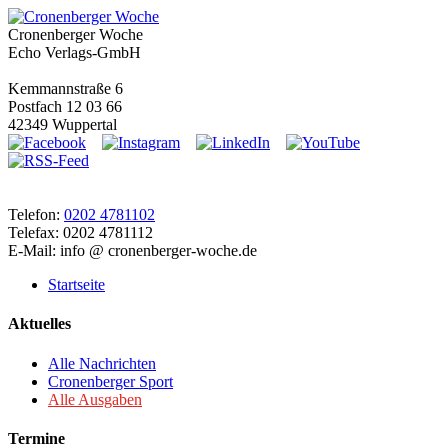
Cronenberger Woche
Echo Verlags-GmbH
Kemmannstraße 6
Postfach 12 03 66
42349 Wuppertal
Telefon:
0202 4781102
Telefax: 0202 4781112
E-Mail: info @ cronenberger-woche.de
Startseite
Aktuelles
Alle Nachrichten
Cronenberger Sport
Alle Ausgaben
Termine