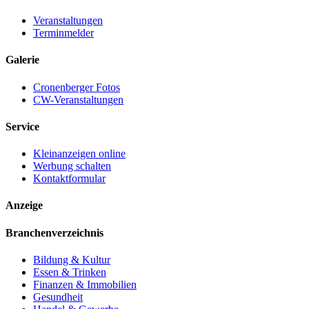
Veranstaltungen
Terminmelder
Galerie
Cronenberger Fotos
CW-Veranstaltungen
Service
Kleinanzeigen online
Werbung schalten
Kontaktformular
Anzeige
Branchenverzeichnis
Bildung & Kultur
Essen & Trinken
Finanzen & Immobilien
Gesundheit