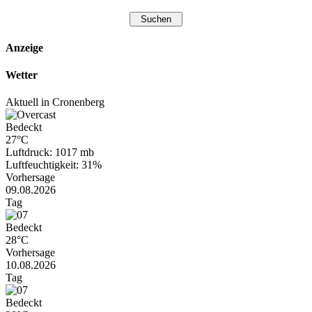
Anzeige
Wetter
Aktuell in Cronenberg
Bedeckt
27°C
Luftdruck: 1017 mb
Luftfeuchtigkeit: 31%
Vorhersage
09.08.2026
Tag
Bedeckt
28°C
Vorhersage
10.08.2026
Tag
Bedeckt