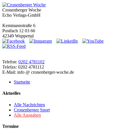
Cronenberger Woche
Echo Verlags-GmbH
Kemmannstraße 6
Postfach 12 03 66
42349 Wuppertal
Telefon:
0202 4781102
Telefax: 0202 4781112
E-Mail: info @ cronenberger-woche.de
Startseite
Aktuelles
Alle Nachrichten
Cronenberger Sport
Alle Ausgaben
Termine