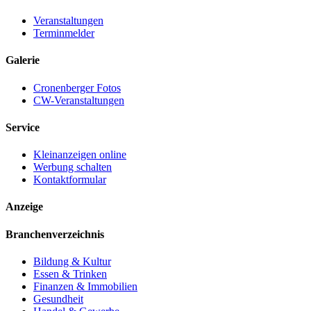
Veranstaltungen
Terminmelder
Galerie
Cronenberger Fotos
CW-Veranstaltungen
Service
Kleinanzeigen online
Werbung schalten
Kontaktformular
Anzeige
Branchenverzeichnis
Bildung & Kultur
Essen & Trinken
Finanzen & Immobilien
Gesundheit