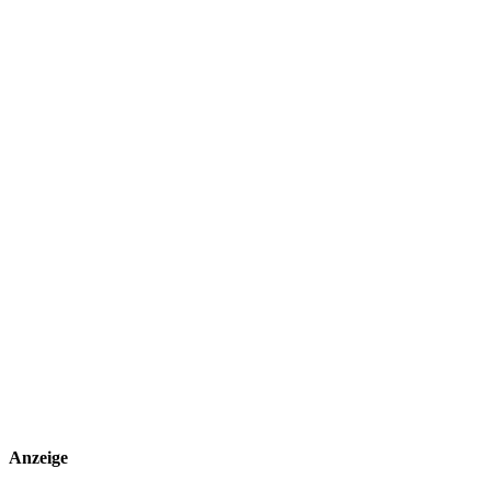
Anzeige