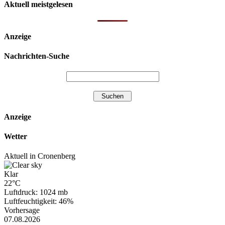
Aktuell meistgelesen
Anzeige
Nachrichten-Suche
Anzeige
Wetter
Aktuell in Cronenberg
Klar
22°C
Luftdruck: 1024 mb
Luftfeuchtigkeit: 46%
Vorhersage
07.08.2026